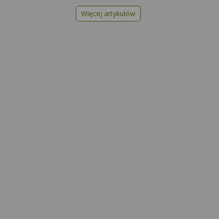
Więcej artykułów