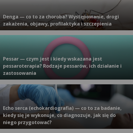
Denga — co to za choroba? Występowanie, drogi
zakażenia, objawy, profilaktyka i szczepienia
Pessar — czym jest i kiedy wskazana jest
pessaroterapia? Rodzaje pessarów, ich działanie i
zastosowania
Echo serca (echokardiografia) — co to za badanie,
kiedy się je wykonuje, co diagnozuje, jak się do
niego przygotować?