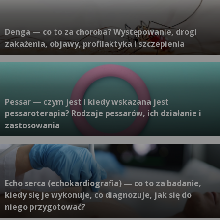
Denga — co to za choroba? Występowanie, drogi
zakażenia, objawy, profilaktyka i szczepienia
Pessar — czym jest i kiedy wskazana jest
pessaroterapia? Rodzaje pessarów, ich działanie i
zastosowania
Echo serca (echokardiografia) — co to za badanie,
kiedy się je wykonuje, co diagnozuje, jak się do
niego przygotować?