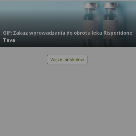
GIF: Zakaz wprowadzania do obrotu leku Risperidone
Teva
Więcej artykułów