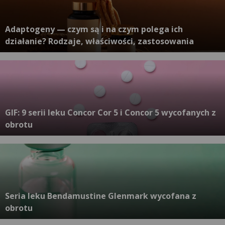
Adaptogeny — czym są i na czym polega ich
działanie? Rodzaje, właściwości, zastosowania
GIF: 9 serii leku Concor Cor 5 i Concor 5 wycofanych z
obrotu
Seria leku Bendamustine Glenmark wycofana z
obrotu