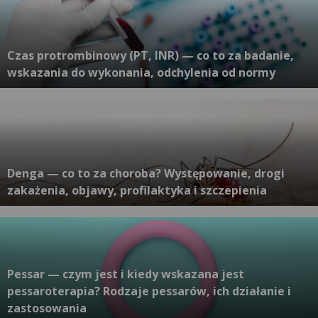
Czas protrombinowy (PT, INR) — co to za badanie,
wskazania do wykonania, odchylenia od normy
Denga — co to za choroba? Występowanie, drogi
zakażenia, objawy, profilaktyka i szczepienia
Pessar — czym jest i kiedy wskazana jest
pessaroterapia? Rodzaje pessarów, ich działanie i
zastosowania