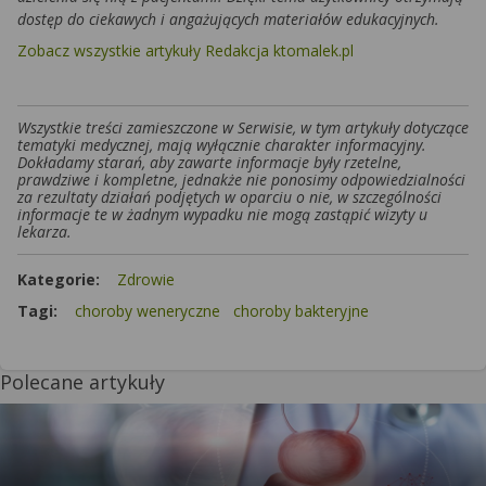
dostęp do ciekawych i angażujących materiałów edukacyjnych.
Zobacz wszystkie artykuły Redakcja ktomalek.pl
Wszystkie treści zamieszczone w Serwisie, w tym artykuły dotyczące
tematyki medycznej, mają wyłącznie charakter informacyjny.
Dokładamy starań, aby zawarte informacje były rzetelne,
prawdziwe i kompletne, jednakże nie ponosimy odpowiedzialności
za rezultaty działań podjętych w oparciu o nie, w szczególności
informacje te w żadnym wypadku nie mogą zastąpić wizyty u
lekarza.
Kategorie:
Zdrowie
Tagi:
choroby weneryczne
choroby bakteryjne
Polecane artykuły