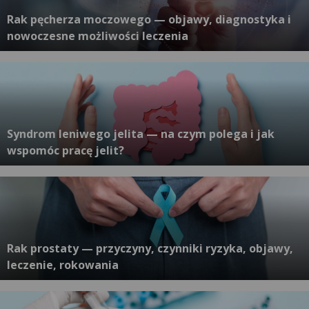
Rak pęcherza moczowego — objawy, diagnostyka i
nowoczesne możliwości leczenia
Syndrom leniwego jelita — na czym polega i jak
wspomóc pracę jelit?
Rak prostaty — przyczyny, czynniki ryzyka, objawy,
leczenie, rokowania