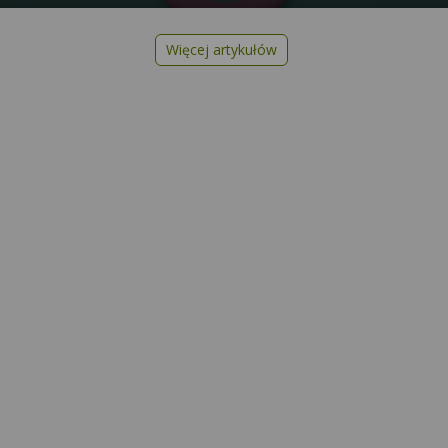
Więcej artykułów