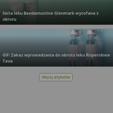
Seria leku Bendamustine Glenmark wycofana z
obrotu
GIF: Zakaz wprowadzania do obrotu leku Risperidone
Teva
Więcej artykułów