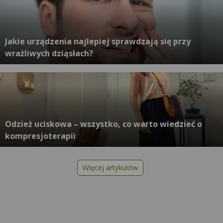
Jakie urządzenia najlepiej sprawdzają się przy
wrażliwych dziąsłach?
Odzież uciskowa – wszystko, co warto wiedzieć o
kompresjoterapii
Więcej artykułów