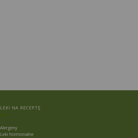
LEKI NA RECEPTĘ
Alergeny
Leki hormonalne