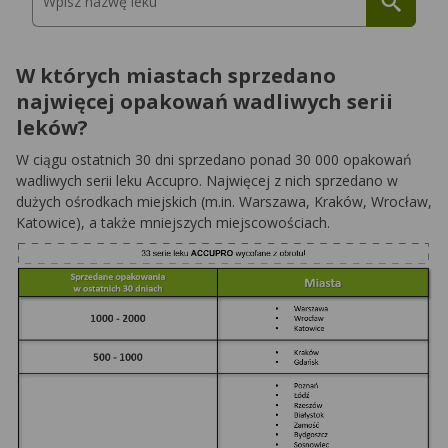
W których miastach sprzedano
najwięcej opakowań wadliwych serii
leków?
W ciągu ostatnich 30 dni sprzedano ponad 30 000 opakowań
wadliwych serii leku Accupro. Najwięcej z nich sprzedano w
dużych ośrodkach miejskich (m.in. Warszawa, Kraków, Wrocław,
Katowice), a także mniejszych miejscowościach.