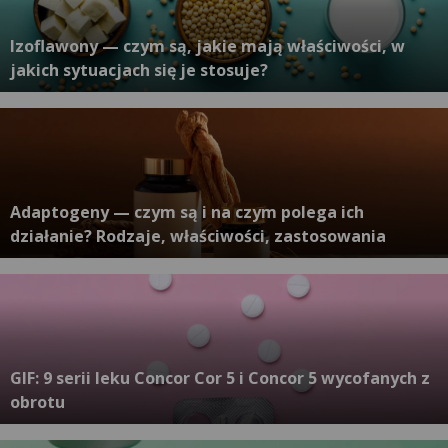
Izoflawony — czym są, jakie mają właściwości, w
jakich sytuacjach się je stosuje?
Adaptogeny — czym są i na czym polega ich
działanie? Rodzaje, właściwości, zastosowania
GIF: 9 serii leku Concor Cor 5 i Concor 5 wycofanych z
obrotu