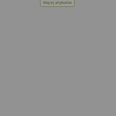
Więcej artykułów