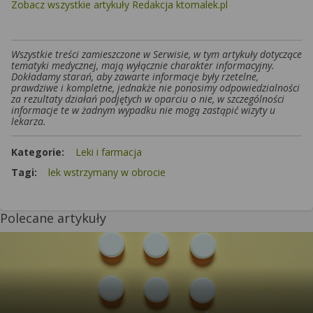
Zobacz wszystkie artykuły Redakcja ktomalek.pl
Wszystkie treści zamieszczone w Serwisie, w tym artykuły dotyczące
tematyki medycznej, mają wyłącznie charakter informacyjny.
Dokładamy starań, aby zawarte informacje były rzetelne,
prawdziwe i kompletne, jednakże nie ponosimy odpowiedzialności
za rezultaty działań podjętych w oparciu o nie, w szczególności
informacje te w żadnym wypadku nie mogą zastąpić wizyty u
lekarza.
Kategorie:
Leki i farmacja
Tagi:
lek wstrzymany w obrocie
Polecane artykuły