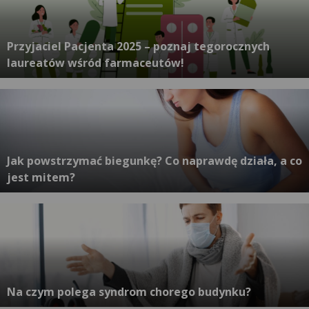
Przyjaciel Pacjenta 2025 – poznaj tegorocznych
laureatów wśród farmaceutów!
Jak powstrzymać biegunkę? Co naprawdę działa, a co
jest mitem?
Na czym polega syndrom chorego budynku?