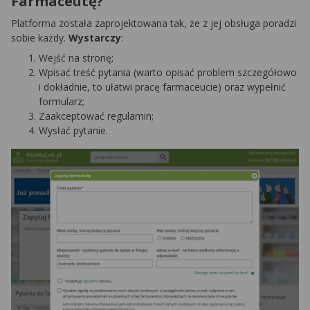
Farmaceutę?
Platforma została zaprojektowana tak, że z jej obsługa poradzi
sobie każdy.
Wystarczy
:
Wejść na stronę;
Wpisać treść pytania (warto opisać problem szczegółowo
i dokładnie, to ułatwi pracę farmaceucie) oraz wypełnić
formularz;
Zaakceptować regulamin;
Wysłać pytanie.