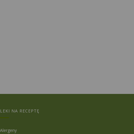
LEKI NA RECEPTĘ
Alergeny