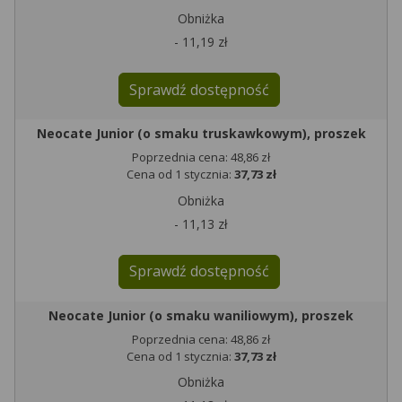
Obniżka
- 11,19 zł
Sprawdź dostępność
Neocate Junior (o smaku truskawkowym), proszek
Poprzednia cena: 48,86 zł
Cena od 1 stycznia:
37,73 zł
Obniżka
- 11,13 zł
Sprawdź dostępność
Neocate Junior (o smaku waniliowym), proszek
Poprzednia cena: 48,86 zł
Cena od 1 stycznia:
37,73 zł
Obniżka