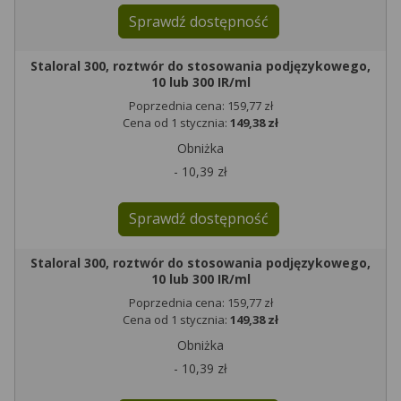
Sprawdź dostępność
Staloral 300, roztwór do stosowania podjęzykowego,
10 lub 300 IR/ml
Poprzednia cena: 159,77 zł
Cena od 1 stycznia:
149,38 zł
Obniżka
- 10,39 zł
Sprawdź dostępność
Staloral 300, roztwór do stosowania podjęzykowego,
10 lub 300 IR/ml
Poprzednia cena: 159,77 zł
Cena od 1 stycznia:
149,38 zł
Obniżka
- 10,39 zł