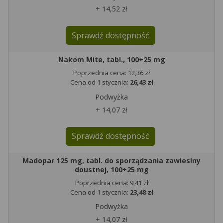
+ 14,52 zł
Sprawdź dostępność
Nakom Mite, tabl., 100+25 mg
Poprzednia cena: 12,36 zł
Cena od 1 stycznia:
26,43 zł
Podwyżka
+ 14,07 zł
Sprawdź dostępność
Madopar 125 mg, tabl. do sporządzania zawiesiny
doustnej, 100+25 mg
Poprzednia cena: 9,41 zł
Cena od 1 stycznia:
23,48 zł
Podwyżka
+ 14,07 zł