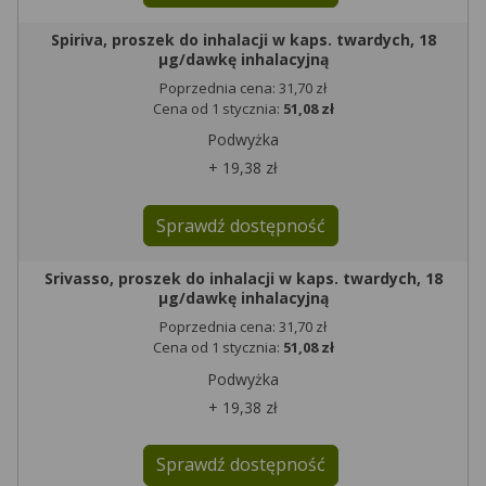
Spiriva, proszek do inhalacji w kaps. twardych, 18
µg/dawkę inhalacyjną
Poprzednia cena: 31,70 zł
Cena od 1 stycznia:
51,08 zł
Podwyżka
+ 19,38 zł
Sprawdź dostępność
Srivasso, proszek do inhalacji w kaps. twardych, 18
µg/dawkę inhalacyjną
Poprzednia cena: 31,70 zł
Cena od 1 stycznia:
51,08 zł
Podwyżka
+ 19,38 zł
Sprawdź dostępność