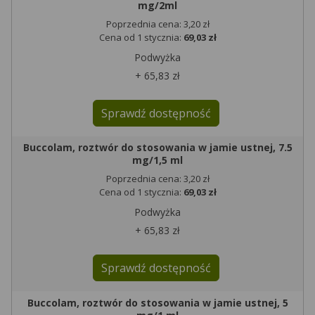
mg/2ml
Poprzednia cena: 3,20 zł
Cena od 1 stycznia:
69,03 zł
Podwyżka
+ 65,83 zł
Sprawdź dostępność
Buccolam, roztwór do stosowania w jamie ustnej, 7.5
mg/1,5 ml
Poprzednia cena: 3,20 zł
Cena od 1 stycznia:
69,03 zł
Podwyżka
+ 65,83 zł
Sprawdź dostępność
Buccolam, roztwór do stosowania w jamie ustnej, 5