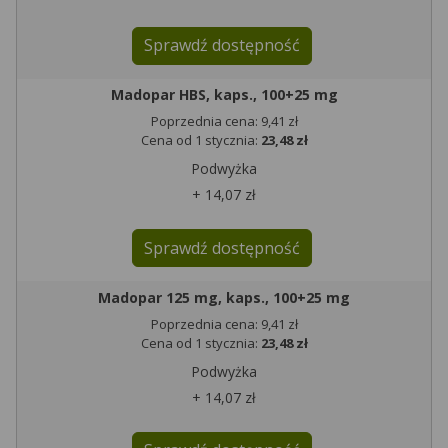
Sprawdź dostępność
Madopar HBS, kaps., 100+25 mg
Poprzednia cena: 9,41 zł
Cena od 1 stycznia:
23,48 zł
Podwyżka
+ 14,07 zł
Sprawdź dostępność
Madopar 125 mg, kaps., 100+25 mg
Poprzednia cena: 9,41 zł
Cena od 1 stycznia:
23,48 zł
Podwyżka
+ 14,07 zł