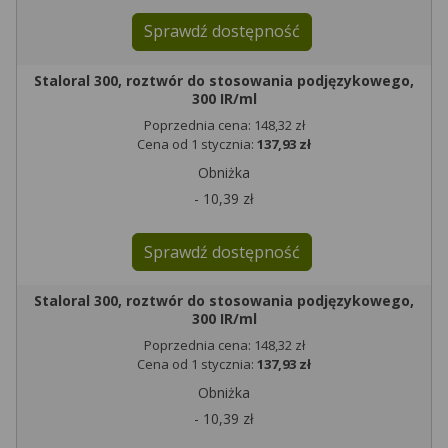
Sprawdź dostępność
Staloral 300, roztwór do stosowania podjęzykowego,
300 IR/ml
Poprzednia cena: 148,32 zł
Cena od 1 stycznia:
137,93 zł
Obniżka
- 10,39 zł
Sprawdź dostępność
Staloral 300, roztwór do stosowania podjęzykowego,
300 IR/ml
Poprzednia cena: 148,32 zł
Cena od 1 stycznia:
137,93 zł
Obniżka
- 10,39 zł