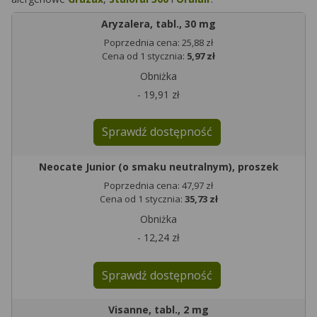
Aryzalera, tabl., 30 mg
Poprzednia cena: 25,88 zł
Cena od 1 stycznia:
5,97 zł
Obniżka
- 19,91 zł
Sprawdź dostępność
Neocate Junior (o smaku neutralnym), proszek
Poprzednia cena: 47,97 zł
Cena od 1 stycznia:
35,73 zł
Obniżka
- 12,24 zł
Sprawdź dostępność
Visanne, tabl., 2 mg