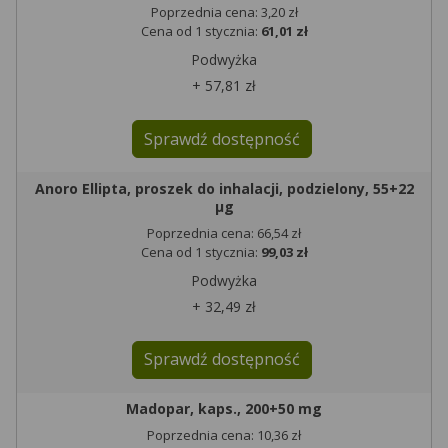
Poprzednia cena: 3,20 zł
Cena od 1 stycznia:
61,01 zł
Podwyżka
+ 57,81 zł
Sprawdź dostępność
Anoro Ellipta, proszek do inhalacji, podzielony, 55+22
µg
Poprzednia cena: 66,54 zł
Cena od 1 stycznia:
99,03 zł
Podwyżka
+ 32,49 zł
Sprawdź dostępność
Madopar, kaps., 200+50 mg
Poprzednia cena: 10,36 zł