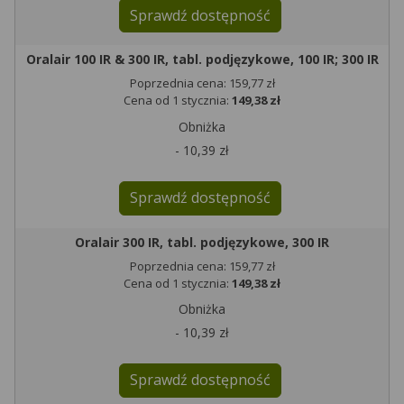
Sprawdź dostępność
Oralair 100 IR & 300 IR, tabl. podjęzykowe, 100 IR; 300 IR
Poprzednia cena: 159,77 zł
Cena od 1 stycznia:
149,38 zł
Obniżka
- 10,39 zł
Sprawdź dostępność
Oralair 300 IR, tabl. podjęzykowe, 300 IR
Poprzednia cena: 159,77 zł
Cena od 1 stycznia:
149,38 zł
Obniżka
- 10,39 zł
Sprawdź dostępność