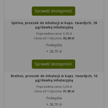
Sprawdź dostępność
Spiriva, proszek do inhalacji w kaps. twardych, 18
µg/dawkę inhalacyjną
Poprzednia cena: 3,76 zł
Cena od 1 stycznia:
32,46 zł
Podwyżka
+ 28,70 zł
Sprawdź dostępność
Braltus, proszek do inhalacji w kaps. twardych, 10
µg/dawkę inhalacyjną
Poprzednia cena: 3,20 zł
Cena od 1 stycznia:
31,90 zł
Podwyżka
+ 28,70 zł