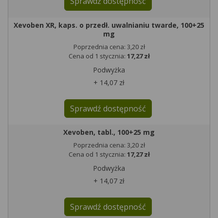
Sprawdź dostępność
Xevoben XR, kaps. o przedł. uwalnianiu twarde, 100+25
mg
Poprzednia cena: 3,20 zł
Cena od 1 stycznia:
17,27 zł
Podwyżka
+ 14,07 zł
Sprawdź dostępność
Xevoben, tabl., 100+25 mg
Poprzednia cena: 3,20 zł
Cena od 1 stycznia:
17,27 zł
Podwyżka
+ 14,07 zł
Sprawdź dostępność