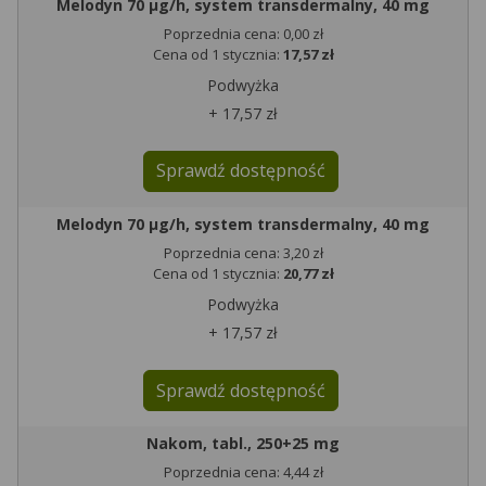
Melodyn 70 μg/h, system transdermalny, 40 mg
Poprzednia cena: 0,00 zł
Cena od 1 stycznia:
17,57 zł
Podwyżka
+ 17,57 zł
Sprawdź dostępność
Melodyn 70 μg/h, system transdermalny, 40 mg
Poprzednia cena: 3,20 zł
Cena od 1 stycznia:
20,77 zł
Podwyżka
+ 17,57 zł
Sprawdź dostępność
Nakom, tabl., 250+25 mg
Poprzednia cena: 4,44 zł