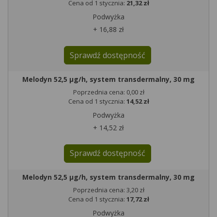
Cena od 1 stycznia:
21,32 zł
Podwyżka
+ 16,88 zł
Sprawdź dostępność
Melodyn 52,5 μg/h, system transdermalny, 30 mg
Poprzednia cena: 0,00 zł
Cena od 1 stycznia:
14,52 zł
Podwyżka
+ 14,52 zł
Sprawdź dostępność
Melodyn 52,5 μg/h, system transdermalny, 30 mg
Poprzednia cena: 3,20 zł
Cena od 1 stycznia:
17,72 zł
Podwyżka