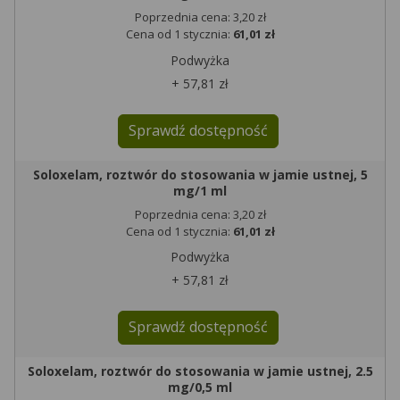
Poprzednia cena: 3,20 zł
Cena od 1 stycznia:
61,01 zł
Podwyżka
+ 57,81 zł
Sprawdź dostępność
Soloxelam, roztwór do stosowania w jamie ustnej, 5
mg/1 ml
Poprzednia cena: 3,20 zł
Cena od 1 stycznia:
61,01 zł
Podwyżka
+ 57,81 zł
Sprawdź dostępność
Soloxelam, roztwór do stosowania w jamie ustnej, 2.5
mg/0,5 ml