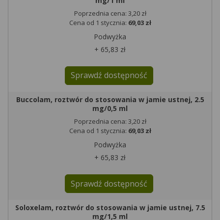
mg/1 ml
Poprzednia cena: 3,20 zł
Cena od 1 stycznia:
69,03 zł
Podwyżka
+ 65,83 zł
Sprawdź dostępność
Buccolam, roztwór do stosowania w jamie ustnej, 2.5
mg/0,5 ml
Poprzednia cena: 3,20 zł
Cena od 1 stycznia:
69,03 zł
Podwyżka
+ 65,83 zł
Sprawdź dostępność
Soloxelam, roztwór do stosowania w jamie ustnej, 7.5
mg/1,5 ml