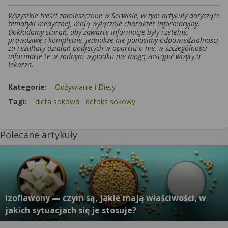
Wszystkie treści zamieszczone w Serwisie, w tym artykuły dotyczące
tematyki medycznej, mają wyłącznie charakter informacyjny.
Dokładamy starań, aby zawarte informacje były rzetelne,
prawdziwe i kompletne, jednakże nie ponosimy odpowiedzialności
za rezultaty działań podjętych w oparciu o nie, w szczególności
informacje te w żadnym wypadku nie mogą zastąpić wizyty u
lekarza.
Kategorie:
Odżywianie i Diety
Tagi:
dieta sokowa
detoks sokowy
Polecane artykuły
Izoflawony — czym są, jakie mają właściwości, w
jakich sytuacjach się je stosuje?