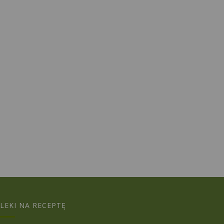
LEKI NA RECEPTĘ