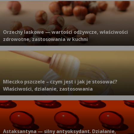
Orzechy laskowe — wartości odżywcze, właściwości
zdrowotne, zastosowania w kuchni
Mleczko pszczele – czym jest i jak je stosować?
Właściwości, działanie, zastosowania
Astaksantyna — silny antyoksydant. Działanie,