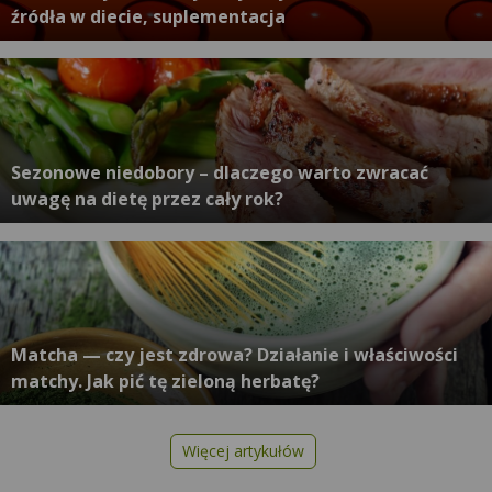
źródła w diecie, suplementacja
Sezonowe niedobory – dlaczego warto zwracać
uwagę na dietę przez cały rok?
Matcha — czy jest zdrowa? Działanie i właściwości
matchy. Jak pić tę zieloną herbatę?
Więcej artykułów