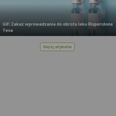
GIF: Zakaz wprowadzania do obrotu leku Risperidone
Teva
Więcej artykułów