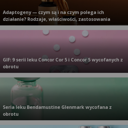
Adaptogeny — czym są i na czym polega ich
działanie? Rodzaje, właściwości, zastosowania
GIF: 9 serii leku Concor Cor 5 i Concor 5 wycofanych z
obrotu
Seria leku Bendamustine Glenmark wycofana z
obrotu