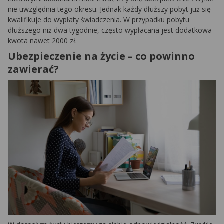
nie uwzględnia tego okresu. Jednak każdy dłuższy pobyt już się
kwalifikuje do wypłaty świadczenia. W przypadku pobytu
dłuższego niż dwa tygodnie, często wypłacana jest dodatkowa
kwota nawet 2000 zł.
Ubezpieczenie na życie – co powinno
zawierać?