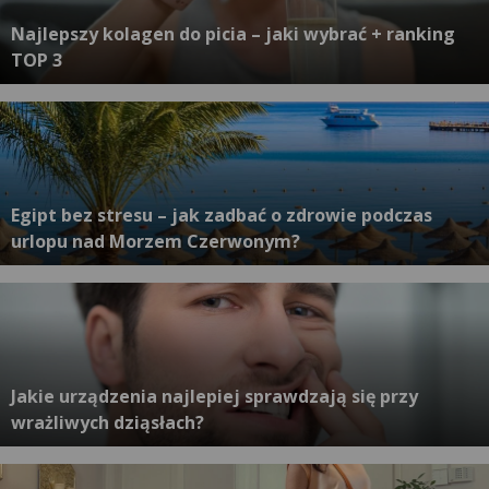
Najlepszy kolagen do picia – jaki wybrać + ranking
TOP 3
Egipt bez stresu – jak zadbać o zdrowie podczas
urlopu nad Morzem Czerwonym?
Jakie urządzenia najlepiej sprawdzają się przy
wrażliwych dziąsłach?