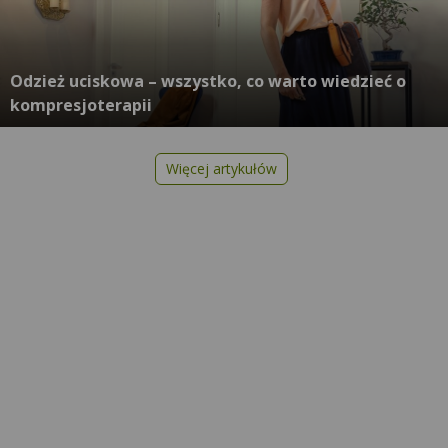
Odzież uciskowa – wszystko, co warto wiedzieć o
kompresjoterapii
Więcej artykułów