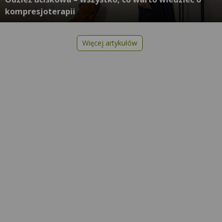
kompresjoterapii
Więcej artykułów