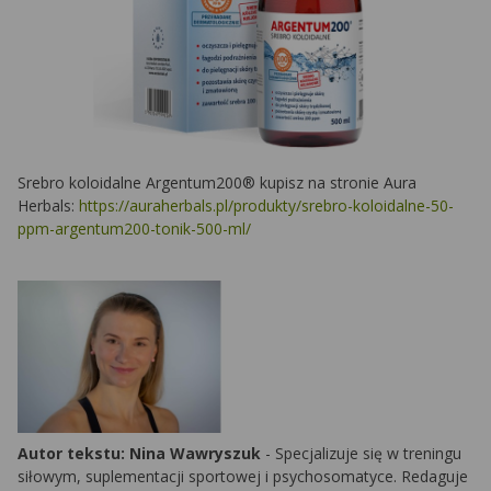
Srebro koloidalne Argentum200® kupisz na stronie Aura
Herbals:
https://auraherbals.pl/produkty/srebro-koloidalne-50-
ppm-argentum200-tonik-500-ml/
Autor tekstu: Nina Wawryszuk
- Specjalizuje się w treningu
siłowym, suplementacji sportowej i psychosomatyce. Redaguje