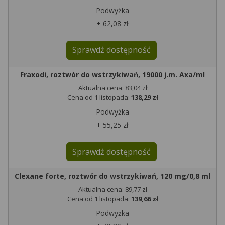
Podwyżka
+ 62,08 zł
Sprawdź dostępność
Fraxodi, roztwór do wstrzykiwań, 19000 j.m. Axa/ml
Aktualna cena: 83,04 zł
Cena od 1 listopada:
138,29 zł
Podwyżka
+ 55,25 zł
Sprawdź dostępność
Clexane forte, roztwór do wstrzykiwań, 120 mg/0,8 ml
Aktualna cena: 89,77 zł
Cena od 1 listopada:
139,66 zł
Podwyżka