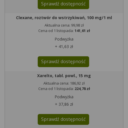
Sprawdź dostępność
Clexane, roztwór do wstrzykiwań, 100 mg/1 ml
Aktualna cena: 99,98 zł
Cena od 1 listopada:
141,61 zł
Podwyżka
+ 41,63 zł
Sprawdź dostępność
Xarelto, tabl. powl., 15 mg
Aktualna cena: 186,92 zł
Cena od 1 listopada:
224,78 zł
Podwyżka
+ 37,86 zł
Sprawdź dostępność