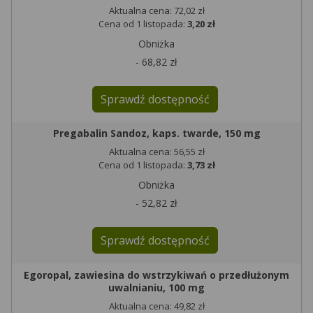
Aktualna cena: 72,02 zł
Cena od 1 listopada:
3,20 zł
Obniżka
- 68,82 zł
Sprawdź dostępność
Pregabalin Sandoz, kaps. twarde, 150 mg
Aktualna cena: 56,55 zł
Cena od 1 listopada:
3,73 zł
Obniżka
- 52,82 zł
Sprawdź dostępność
Egoropal, zawiesina do wstrzykiwań o przedłużonym
uwalnianiu, 100 mg
Aktualna cena: 49,82 zł