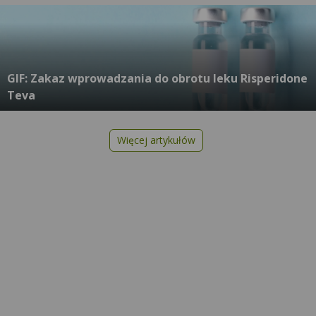
GIF: Zakaz wprowadzania do obrotu leku Risperidone
Teva
Więcej artykułów