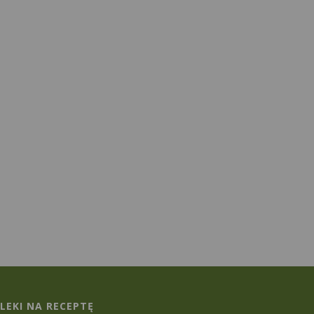
LEKI NA RECEPTĘ