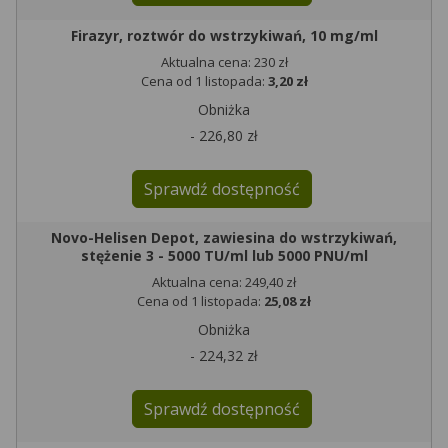
Firazyr, roztwór do wstrzykiwań, 10 mg/ml
Aktualna cena: 230 zł
Cena od 1 listopada:
3,20 zł
Obniżka
- 226,80 zł
Sprawdź dostępność
Novo-Helisen Depot, zawiesina do wstrzykiwań,
stężenie 3 - 5000 TU/ml lub 5000 PNU/ml
Aktualna cena: 249,40 zł
Cena od 1 listopada:
25,08 zł
Obniżka
- 224,32 zł
Sprawdź dostępność