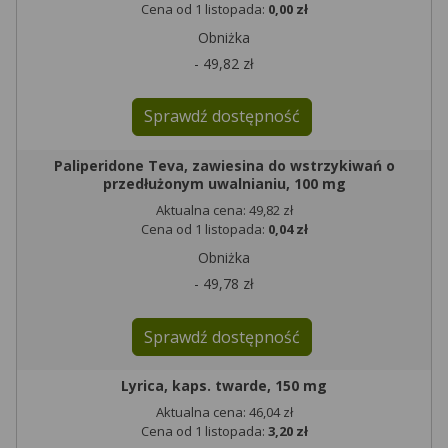
Cena od 1 listopada:
0,00 zł
Obniżka
- 49,82 zł
Sprawdź dostępność
Paliperidone Teva, zawiesina do wstrzykiwań o
przedłużonym uwalnianiu, 100 mg
Aktualna cena: 49,82 zł
Cena od 1 listopada:
0,04 zł
Obniżka
- 49,78 zł
Sprawdź dostępność
Lyrica, kaps. twarde, 150 mg
Aktualna cena: 46,04 zł
Cena od 1 listopada:
3,20 zł