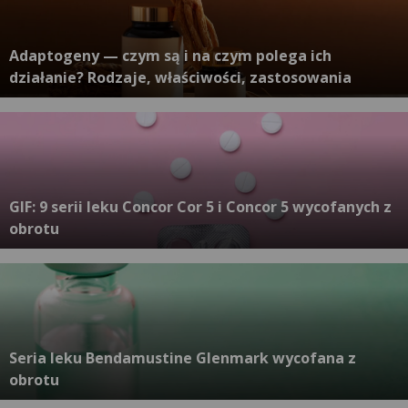
Adaptogeny — czym są i na czym polega ich
działanie? Rodzaje, właściwości, zastosowania
GIF: 9 serii leku Concor Cor 5 i Concor 5 wycofanych z
obrotu
Seria leku Bendamustine Glenmark wycofana z
obrotu