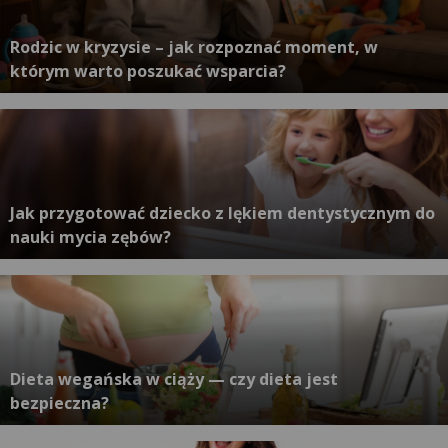
Rodzic w kryzysie – jak rozpoznać moment, w
którym warto poszukać wsparcia?
Jak przygotować dziecko z lękiem dentystycznym do
nauki mycia zębów?
Dieta wegańska w ciąży — czy dieta jest
bezpieczna?