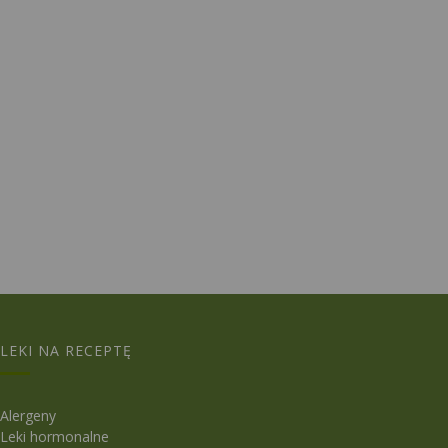
LEKI NA RECEPTĘ
Alergeny
Leki hormonalne