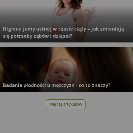
Higiena jamy ustnej w czasie ciąży – jak zmieniają
się potrzeby zębów i dziąseł?
Badanie płodności u mężczyzn - co to znaczy?
Więcej artykułów