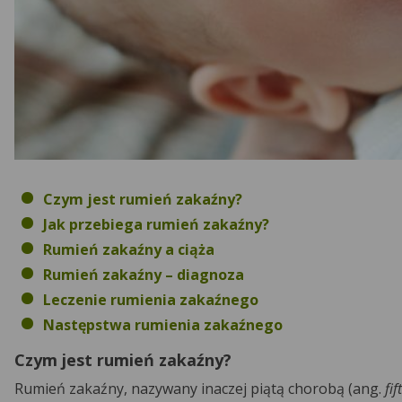
Czym jest rumień zakaźny?
Jak przebiega rumień zakaźny?
Rumień zakaźny a ciąża
Rumień zakaźny – diagnoza
Leczenie rumienia zakaźnego
Następstwa rumienia zakaźnego
Czym jest rumień zakaźny?
Rumień zakaźny, nazywany inaczej piątą chorobą (ang.
fif