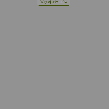
Więcej artykułów