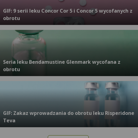
GIF: 9 serii leku Concor Cor 5 i Concor 5 wycofanych z
obrotu
Seria leku Bendamustine Glenmark wycofana z
obrotu
GIF: Zakaz wprowadzania do obrotu leku Risperidone
Teva