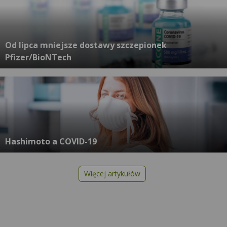
Od lipca mniejsze dostawy szczepionek
Pfizer/BioNTech
Hashimoto a COVID-19
Więcej artykułów