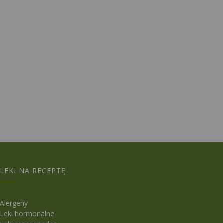
LEKI NA RECEPTĘ
Alergeny
Leki hormonalne