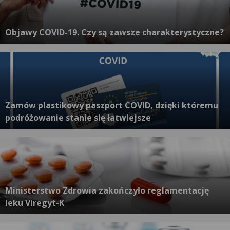
Objawy COVID-19. Czy są zawsze charakterystyczne?
Zamów plastikowy paszport COVID, dzięki któremu
podróżowanie stanie się łatwiejsze
Ministerstwo Zdrowia zakończyło reglamentację
leku Viregyt-K