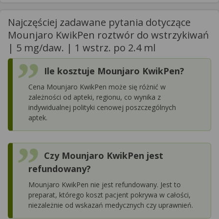
Najczęściej zadawane pytania dotyczące
Mounjaro KwikPen roztwór do wstrzykiwań
| 5 mg/daw. | 1 wstrz. po 2.4 ml
Ile kosztuje Mounjaro KwikPen?
Cena Mounjaro KwikPen może się różnić w
zależności od apteki, regionu, co wynika z
indywidualnej polityki cenowej poszczególnych
aptek.
Czy Mounjaro KwikPen jest
refundowany?
Mounjaro KwikPen nie jest refundowany. Jest to
preparat, którego koszt pacjent pokrywa w całości,
niezależnie od wskazań medycznych czy uprawnień.