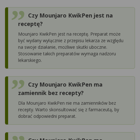
Czy Mounjaro KwikPen jest na
receptę?
Mounjaro KwikPen jest na receptę. Preparat może
być wydany wyłącznie z przepisu lekarza ze względu
na swoje działanie, możliwe skutki uboczne.
Stosowanie takich preparatów wymaga nadzoru
lekarskiego.
Czy Mounjaro KwikPen ma
zamiennik bez recepty?
Dla Mounjaro KwikPen nie ma zamienników bez
recepty. Warto skonsultować się z farmaceutą, by
dobrać odpowiedni preparat.