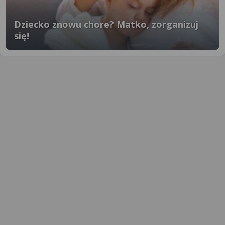
Dziecko znowu chore? Matko, zorganizuj
się!