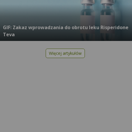
GIF: Zakaz wprowadzania do obrotu leku Risperidone
Teva
Więcej artykułów