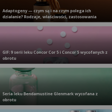
Adaptogeny — czym są i na czym polega ich
działanie? Rodzaje, właściwości, zastosowania
GIF: 9 serii leku Concor Cor 5 i Concor 5 wycofanych z
obrotu
Seria leku Bendamustine Glenmark wycofana z
obrotu