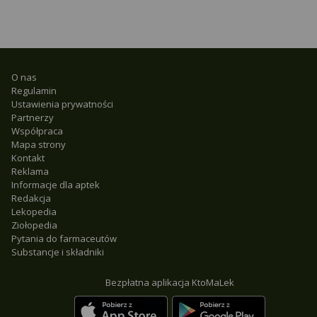
O nas
Regulamin
Ustawienia prywatności
Partnerzy
Współpraca
Mapa strony
Kontakt
Reklama
Informacje dla aptek
Redakcja
Lekopedia
Ziołopedia
Pytania do farmaceutów
Substancje i składniki
Bezpłatna aplikacja KtoMaLek