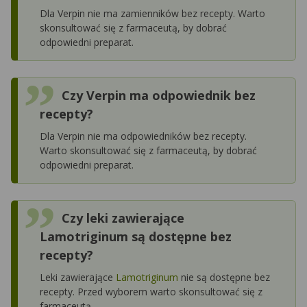
Dla Verpin nie ma zamienników bez recepty. Warto
skonsultować się z farmaceutą, by dobrać
odpowiedni preparat.
Czy Verpin ma odpowiednik bez
recepty?
Dla Verpin nie ma odpowiedników bez recepty.
Warto skonsultować się z farmaceutą, by dobrać
odpowiedni preparat.
Czy leki zawierające
Lamotriginum są dostępne bez
recepty?
Leki zawierające
Lamotriginum
nie są dostępne bez
recepty. Przed wyborem warto skonsultować się z
farmaceutą.