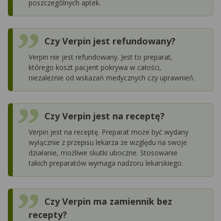
poszczególnych aptek.
Czy Verpin jest refundowany?
Verpin nie jest refundowany. Jest to preparat,
którego koszt pacjent pokrywa w całości,
niezależnie od wskazań medycznych czy uprawnień.
Czy Verpin jest na receptę?
Verpin jest na receptę. Preparat może być wydany
wyłącznie z przepisu lekarza ze względu na swoje
działanie, możliwe skutki uboczne. Stosowanie
takich preparatów wymaga nadzoru lekarskiego.
Czy Verpin ma zamiennik bez
recepty?