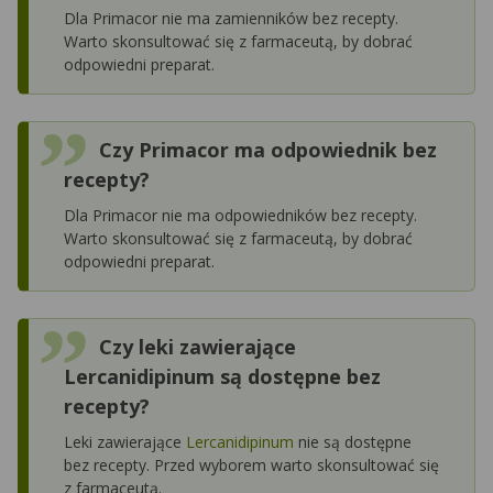
Dla Primacor nie ma zamienników bez recepty.
Warto skonsultować się z farmaceutą, by dobrać
odpowiedni preparat.
Czy Primacor ma odpowiednik bez
recepty?
Dla Primacor nie ma odpowiedników bez recepty.
Warto skonsultować się z farmaceutą, by dobrać
odpowiedni preparat.
Czy leki zawierające
Lercanidipinum są dostępne bez
recepty?
Leki zawierające
Lercanidipinum
nie są dostępne
bez recepty. Przed wyborem warto skonsultować się
z farmaceutą.