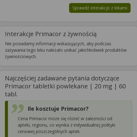
Sprawdź interakcje z lekami
Interakcje Primacor z żywnością
Nie posiadamy informacji wskazujących, aby podczas
zażywania tego leku należało unikać jakichkolwiek produktów
żywnościowych.
Najczęściej zadawane pytania dotyczące
Primacor tabletki powlekane | 20 mg | 60
tabl.
Ile kosztuje Primacor?
Cena Primacor może się różnić w zależności od
apteki, regionu, co wynika z indywidualnej polityki
cenowej poszczególnych aptek.