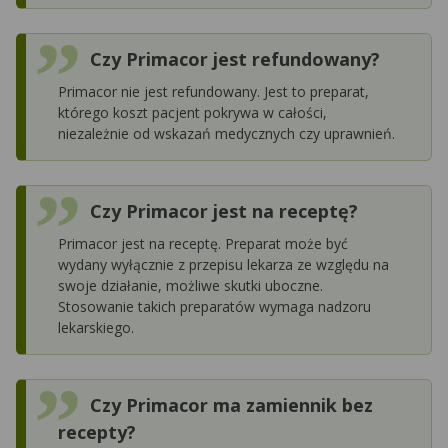
Czy Primacor jest refundowany?
Primacor nie jest refundowany. Jest to preparat,
którego koszt pacjent pokrywa w całości,
niezależnie od wskazań medycznych czy uprawnień.
Czy Primacor jest na receptę?
Primacor jest na receptę. Preparat może być
wydany wyłącznie z przepisu lekarza ze względu na
swoje działanie, możliwe skutki uboczne.
Stosowanie takich preparatów wymaga nadzoru
lekarskiego.
Czy Primacor ma zamiennik bez
recepty?