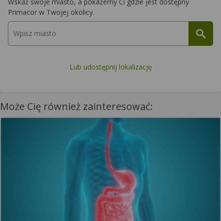
Wskaż swoje miasto, a pokażemy Ci gdzie jest dostępny
Primacor w Twojej okolicy.
Lub udostępnij lokalizację
Może Cię również zainteresować: