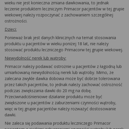
wieku nie jest konieczna zmiana dawkowania, to jednak
leczenie produktem leczniczym Primacor pacjentów w tej grupie
wiekowej należy rozpoczynać z zachowaniem szczególnej
ostrożności.
Dzieci:
Ponieważ brak jest danych klinicznych na temat stosowania
produktu u pacjentów w wieku poniżej 18 lat, nie należy
stosować produktu leczniczego Primacorw tej grupie wiekowej.
Niewydolność nerek lub wątroby:
Primacor należy podawać ostrożnie u pacjentów z łagodną lub
umiarkowaną niewydolnością nerek lub wątroby. Mimo, że
zalecana zwykle dawka dobowa może być dobrze tolerowana
przez takich pacjentów, to jednak należy zachować ostrożność
podczas zwiększania dawki do 20 mg na dobę.
Przeciwnadciśnieniowe działanie produktu może być
zwiększone u pacjentów z zaburzeniami czynności wątroby,
więc w tej grupie pacjentów należy rozważyć dostosowanie
dawki.
Nie zaleca się podawania produktu leczniczego Primacor