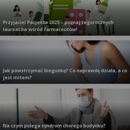
Przyjaciel Pacjenta 2025 – poznaj tegorocznych
laureatów wśród farmaceutów!
Jak powstrzymać biegunkę? Co naprawdę działa, a co
jest mitem?
Na czym polega syndrom chorego budynku?