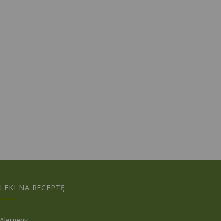
LEKI NA RECEPTĘ
Alergeny