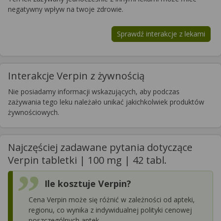
negatywny wpływ na twoje zdrowie.
Sprawdź interakcje z lekami
Interakcje Verpin z żywnością
Nie posiadamy informacji wskazujących, aby podczas
zażywania tego leku należało unikać jakichkolwiek produktów
żywnościowych.
Najczęściej zadawane pytania dotyczące
Verpin tabletki | 100 mg | 42 tabl.
Ile kosztuje Verpin?
Cena Verpin może się różnić w zależności od apteki,
regionu, co wynika z indywidualnej polityki cenowej
poszczególnych aptek.