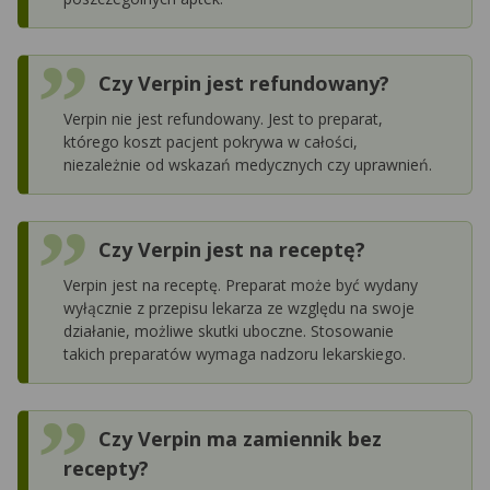
Czy Verpin jest refundowany?
Verpin nie jest refundowany. Jest to preparat,
którego koszt pacjent pokrywa w całości,
niezależnie od wskazań medycznych czy uprawnień.
Czy Verpin jest na receptę?
Verpin jest na receptę. Preparat może być wydany
wyłącznie z przepisu lekarza ze względu na swoje
działanie, możliwe skutki uboczne. Stosowanie
takich preparatów wymaga nadzoru lekarskiego.
Czy Verpin ma zamiennik bez
recepty?