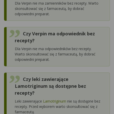
Dla Verpin nie ma zamienników bez recepty. Warto
skonsultować się z farmaceutą, by dobrać
odpowiedni preparat.
Czy Verpin ma odpowiednik bez
recepty?
Dla Verpin nie ma odpowiedników bez recepty.
Warto skonsultować się z farmaceutą, by dobrać
odpowiedni preparat.
Czy leki zawierające
Lamotriginum są dostępne bez
recepty?
Leki zawierające
Lamotriginum
nie są dostępne bez
recepty. Przed wyborem warto skonsultować się z
farmaceutą.