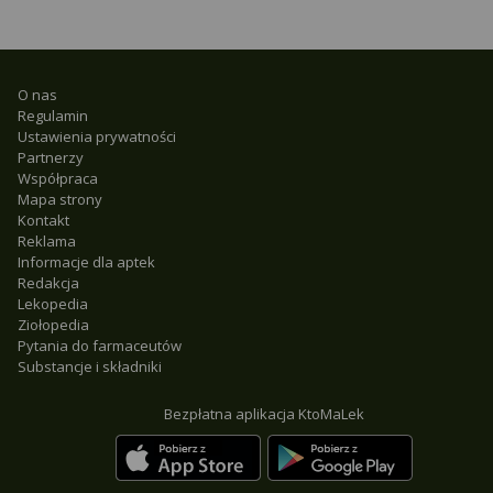
O nas
Regulamin
Ustawienia prywatności
Partnerzy
Współpraca
Mapa strony
Kontakt
Reklama
Informacje dla aptek
Redakcja
Lekopedia
Ziołopedia
Pytania do farmaceutów
Substancje i składniki
Bezpłatna aplikacja KtoMaLek