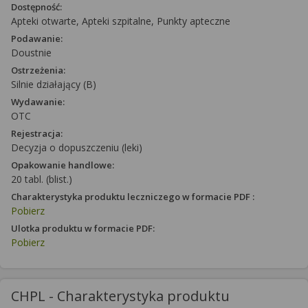
Dostępność:
Apteki otwarte, Apteki szpitalne, Punkty apteczne
Podawanie:
Doustnie
Ostrzeżenia:
Silnie działający (B)
Wydawanie:
OTC
Rejestracja:
Decyzja o dopuszczeniu (leki)
Opakowanie handlowe:
20 tabl. (blist.)
Charakterystyka produktu leczniczego w formacie PDF :
Pobierz
Ulotka produktu w formacie PDF:
Pobierz
CHPL - Charakterystyka produktu