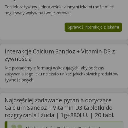
Ten lek zażywany jednocześnie z innymi lekami może mieć
negatywny wpływ na twoje zdrowie.
Sprawdź interakcje z lekami
Interakcje Calcium Sandoz + Vitamin D3 z
żywnością
Nie posiadamy informacji wskazujących, aby podczas
zażywania tego leku należało unikać jakichkolwiek produktów
żywnościowych.
Najczęściej zadawane pytania dotyczące
Calcium Sandoz + Vitamin D3 tabletki do
rozgryzania i żucia | 1g+880I.U. | 20 tabl.