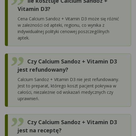
Ile kosztuje Calcium Sandoz +
Vitamin D3?
Cena Calcium Sandoz + Vitamin D3 może się różnić
w zależności od apteki, regionu, co wynika z
indywidualnej polityki cenowej poszczególnych
aptek.
Czy Calcium Sandoz + Vitamin D3
jest refundowany?
Calcium Sandoz + Vitamin D3 nie jest refundowany.
Jest to preparat, którego koszt pacjent pokrywa w
całości, niezależnie od wskazań medycznych czy
uprawnień.
Czy Calcium Sandoz + Vitamin D3
jest na receptę?