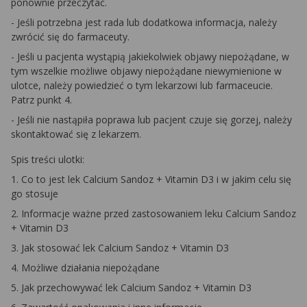
ponownie przeczytać.
- Jeśli potrzebna jest rada lub dodatkowa informacja, należy
zwrócić się do farmaceuty.
- Jeśli u pacjenta wystąpią jakiekolwiek objawy niepożądane, w
tym wszelkie możliwe objawy niepożądane niewymienione w
ulotce, należy powiedzieć o tym lekarzowi lub farmaceucie.
Patrz punkt 4.
- Jeśli nie nastąpiła poprawa lub pacjent czuje się gorzej, należy
skontaktować się z lekarzem.
Spis treści ulotki:
1. Co to jest lek Calcium Sandoz + Vitamin D3 i w jakim celu się
go stosuje
2. Informacje ważne przed zastosowaniem leku Calcium Sandoz
+ Vitamin D3
3. Jak stosować lek Calcium Sandoz + Vitamin D3
4. Możliwe działania niepożądane
5. Jak przechowywać lek Calcium Sandoz + Vitamin D3