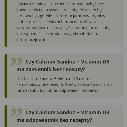
Calcium Sandoz + Vitamin D3 można nabyć bez
konieczności okazywania recepty. Powinien być
stosowany zgodnie z informacjami zawartymi w
ulotce oraz zaleceniami farmaceuty. W razie
wątpliwości warto skorzystać z porady farmaceuty
lub zapoznać się z dodatkowymi materiałami
informacyjnymi.
Czy Calcium Sandoz + Vitamin D3
ma zamiennik bez recepty?
Dla Calcium Sandoz + Vitamin D3 nie ma
zamienników bez recepty. Warto skonsultować się z
farmaceutą, by dobrać odpowiedni preparat.
Czy Calcium Sandoz + Vitamin D3
ma odpowiednik bez recepty?