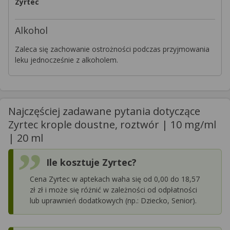
Zyrtec
Alkohol
Zaleca się zachowanie ostrożności podczas przyjmowania
leku jednocześnie z alkoholem.
Najczęściej zadawane pytania dotyczące
Zyrtec krople doustne, roztwór | 10 mg/ml
| 20 ml
Ile kosztuje Zyrtec?
Cena Zyrtec w aptekach waha się od 0,00 do 18,57
zł zł i może się różnić w zależności od odpłatności
lub uprawnień dodatkowych (np.: Dziecko, Senior).