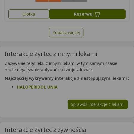
Ulotka
Rezerwuj
Zobacz więcej
Interakcje Zyrtec z innymi lekami
Zażywanie tego leku z innymi lekami w tym samym czasie
może negatywnie wpływać na twoje zdrowie.
Najczęściej wykrywamy interakcje z następującymi lekami :
HALOPERIDOL UNIA
Sprawdź interakcje z lekami
Interakcje Zyrtec z żywnością