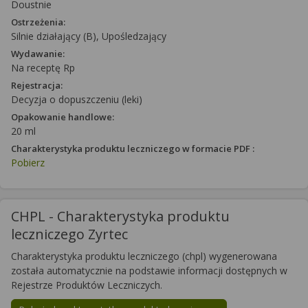
Doustnie
Ostrzeżenia:
Silnie działający (B), Upośledzający
Wydawanie:
Na receptę Rp
Rejestracja:
Decyzja o dopuszczeniu (leki)
Opakowanie handlowe:
20 ml
Charakterystyka produktu leczniczego w formacie PDF :
Pobierz
CHPL - Charakterystyka produktu
leczniczego Zyrtec
Charakterystyka produktu leczniczego (chpl) wygenerowana
została automatycznie na podstawie informacji dostępnych w
Rejestrze Produktów Leczniczych.