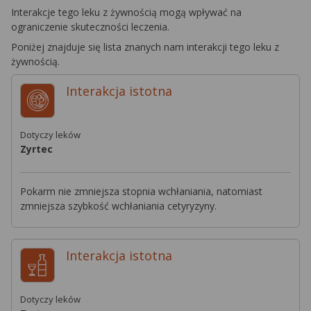
Interakcje tego leku z żywnością mogą wpływać na
ograniczenie skuteczności leczenia.
Poniżej znajduje się lista znanych nam interakcji tego leku z
żywnością.
Interakcja
istotna
Dotyczy leków
Zyrtec
Pokarm nie zmniejsza stopnia wchłaniania, natomiast
zmniejsza szybkość wchłaniania cetyryzyny.
Interakcja
istotna
Dotyczy leków