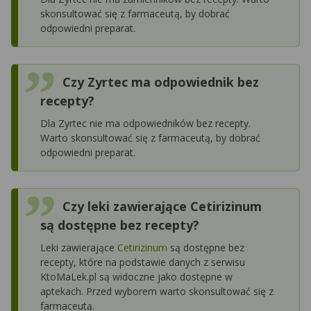
skonsultować się z farmaceutą, by dobrać
odpowiedni preparat.
Czy Zyrtec ma odpowiednik bez
recepty?
Dla Zyrtec nie ma odpowiedników bez recepty.
Warto skonsultować się z farmaceutą, by dobrać
odpowiedni preparat.
Czy leki zawierające Cetirizinum
są dostępne bez recepty?
Leki zawierające
Cetirizinum
są dostępne bez
recepty, które na podstawie danych z serwisu
KtoMaLek.pl są widoczne jako dostępne w
aptekach. Przed wyborem warto skonsultować się z
farmaceutą.