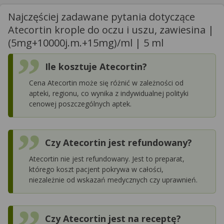
Najczęściej zadawane pytania dotyczące
Atecortin krople do oczu i uszu, zawiesina |
(5mg+10000j.m.+15mg)/ml | 5 ml
Ile kosztuje Atecortin?
Cena Atecortin może się różnić w zależności od
apteki, regionu, co wynika z indywidualnej polityki
cenowej poszczególnych aptek.
Czy Atecortin jest refundowany?
Atecortin nie jest refundowany. Jest to preparat,
którego koszt pacjent pokrywa w całości,
niezależnie od wskazań medycznych czy uprawnień.
Czy Atecortin jest na receptę?