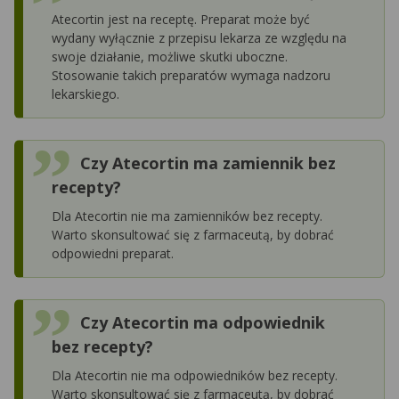
Atecortin jest na receptę. Preparat może być
wydany wyłącznie z przepisu lekarza ze względu na
swoje działanie, możliwe skutki uboczne.
Stosowanie takich preparatów wymaga nadzoru
lekarskiego.
Czy Atecortin ma zamiennik bez
recepty?
Dla Atecortin nie ma zamienników bez recepty.
Warto skonsultować się z farmaceutą, by dobrać
odpowiedni preparat.
Czy Atecortin ma odpowiednik
bez recepty?
Dla Atecortin nie ma odpowiedników bez recepty.
Warto skonsultować się z farmaceutą, by dobrać