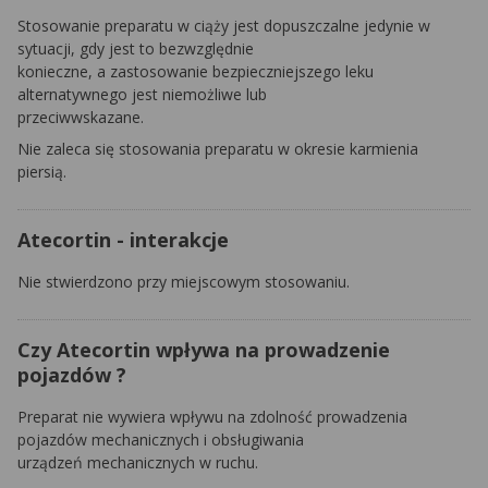
Stosowanie preparatu w ciąży jest dopuszczalne jedynie w
sytuacji, gdy jest to bezwzględnie
konieczne, a zastosowanie bezpieczniejszego leku
alternatywnego jest niemożliwe lub
przeciwwskazane.
Nie zaleca się stosowania preparatu w okresie karmienia
piersią.
Atecortin - interakcje
Nie stwierdzono przy miejscowym stosowaniu.
Czy Atecortin wpływa na prowadzenie
pojazdów ?
Preparat nie wywiera wpływu na zdolność prowadzenia
pojazdów mechanicznych i obsługiwania
urządzeń mechanicznych w ruchu.