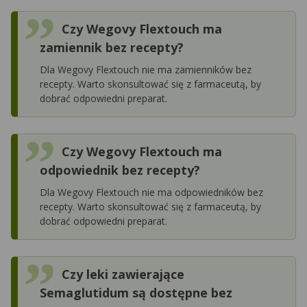
Czy Wegovy Flextouch ma
zamiennik bez recepty?
Dla Wegovy Flextouch nie ma zamienników bez
recepty. Warto skonsultować się z farmaceutą, by
dobrać odpowiedni preparat.
Czy Wegovy Flextouch ma
odpowiednik bez recepty?
Dla Wegovy Flextouch nie ma odpowiedników bez
recepty. Warto skonsultować się z farmaceutą, by
dobrać odpowiedni preparat.
Czy leki zawierające
Semaglutidum są dostępne bez