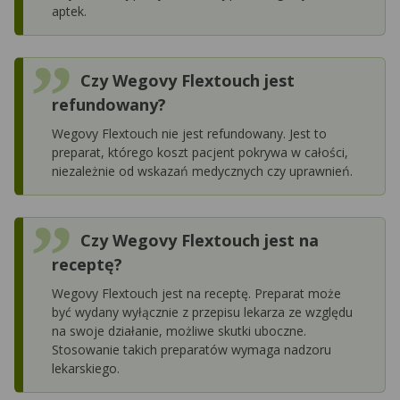
aptek.
Czy Wegovy Flextouch jest
refundowany?
Wegovy Flextouch nie jest refundowany. Jest to
preparat, którego koszt pacjent pokrywa w całości,
niezależnie od wskazań medycznych czy uprawnień.
Czy Wegovy Flextouch jest na
receptę?
Wegovy Flextouch jest na receptę. Preparat może
być wydany wyłącznie z przepisu lekarza ze względu
na swoje działanie, możliwe skutki uboczne.
Stosowanie takich preparatów wymaga nadzoru
lekarskiego.