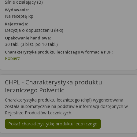
Silnie działający (B)
Wydawanie:
Na receptę Rp
Rejestracja:
Decyzja o dopuszczeniu (leki)
Opakowanie handlowe:
30 tabl. (3 blist. po 10 tabl.)
Charakterystyka produktu leczniczego w formacie PDF :
Pobierz
CHPL - Charakterystyka produktu
leczniczego Polvertic
Charakterystyka produktu leczniczego (chpl) wygenerowana
została automatycznie na podstawie informacji dostępnych w
Rejestrze Produktów Leczniczych.
Pokaż charakterystytkę produktu leczniczego