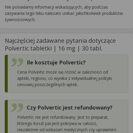
Nie posiadamy informacji wskazujących, aby podczas
zażywania tego leku należało unikać jakichkolwiek produktów
żywnościowych.
Najczęściej zadawane pytania dotyczące
Polvertic tabletki | 16 mg | 30 tabl.
Ile kosztuje Polvertic?
Cena Polvertic może się różnić w zależności od
apteki, regionu, co wynika z indywidualnej polityki
cenowej poszczególnych aptek.
Czy Polvertic jest refundowany?
Polvertic nie jest refundowany. Jest to preparat,
którego koszt pacjent pokrywa w całości,
niezależnie od wskazań medycznych czy uprawnień.