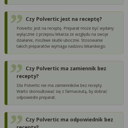
Czy Polvertic jest na receptę?
Polvertic jest na receptę. Preparat może być wydany
wyłącznie z przepisu lekarza ze względu na swoje
działanie, możliwe skutki uboczne. Stosowanie
takich preparatów wymaga nadzoru lekarskiego.
Czy Polvertic ma zamiennik bez
recepty?
Dla Polvertic nie ma zamienników bez recepty.
Warto skonsultować się z farmaceutą, by dobrać
odpowiedni preparat.
Czy Polvertic ma odpowiednik bez
recepty?