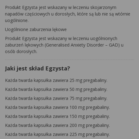
Produkt Egzysta jest wskazany w leczeniu skojarzonym
napadów częściowych u dorosłych, które są lub nie są wtórnie
uogólnione.
Uogólnione zaburzenia lękowe
Produkt Egzysta jest wskazany w leczeniu uogólnionych
zaburzeń lękowych (Generalised Anxiety Disorder – GAD) u
osób dorosłych.
Jaki jest skład Egzysta?
Każda twarda kapsułka zawiera 25 mg pregabaliny.
Każda twarda kapsułka zawiera 50 mg pregabaliny.
Każda twarda kapsułka zawiera 75 mg pregabaliny.
Każda twarda kapsułka zawiera 100 mg pregabaliny.
Każda twarda kapsułka zawiera 150 mg pregabaliny.
Każda twarda kapsułka zawiera 200 mg pregabaliny.
Każda twarda kapsułka zawiera 225 mg pregabaliny.