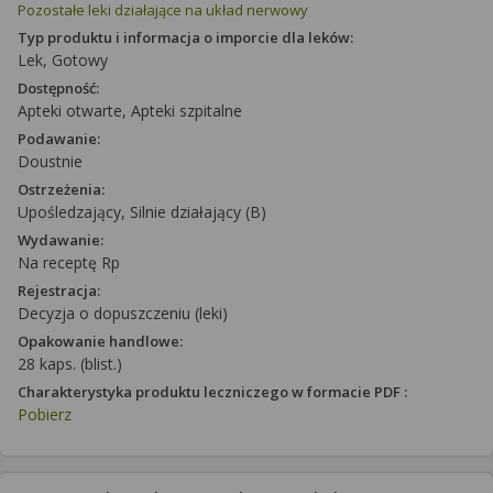
Pozostałe leki działające na układ nerwowy
Typ produktu i informacja o imporcie dla leków:
Lek, Gotowy
Dostępność:
Apteki otwarte, Apteki szpitalne
Podawanie:
Doustnie
Ostrzeżenia:
Upośledzający, Silnie działający (B)
Wydawanie:
Na receptę Rp
Rejestracja:
Decyzja o dopuszczeniu (leki)
Opakowanie handlowe:
28 kaps. (blist.)
Charakterystyka produktu leczniczego w formacie PDF :
Pobierz