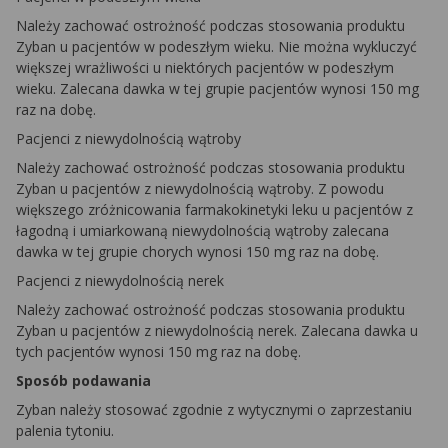
Należy zachować ostrożność podczas stosowania produktu
Zyban u pacjentów w podeszłym wieku. Nie można wykluczyć
większej wrażliwości u niektórych pacjentów w podeszłym
wieku. Zalecana dawka w tej grupie pacjentów wynosi 150 mg
raz na dobę.
Pacjenci z niewydolnością wątroby
Należy zachować ostrożność podczas stosowania produktu
Zyban u pacjentów z niewydolnością wątroby. Z powodu
większego zróżnicowania farmakokinetyki leku u pacjentów z
łagodną i umiarkowaną niewydolnością wątroby zalecana
dawka w tej grupie chorych wynosi 150 mg raz na dobę.
Pacjenci z niewydolnością nerek
Należy zachować ostrożność podczas stosowania produktu
Zyban u pacjentów z niewydolnością nerek. Zalecana dawka u
tych pacjentów wynosi 150 mg raz na dobę.
Sposób podawania
Zyban należy stosować zgodnie z wytycznymi o zaprzestaniu
palenia tytoniu.