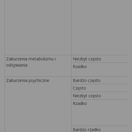
Zaburzenia metabolizmu i
Niezbyt często
odżywiania
Rzadko
Zaburzenia psychiczne
Bardzo często
Często
Niezbyt często
Rzadko
Bardzo rzadko