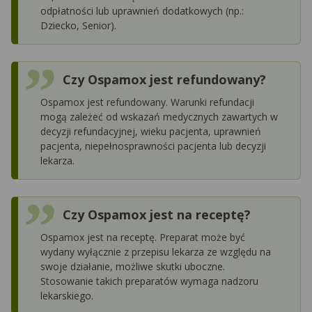
odpłatności lub uprawnień dodatkowych (np.:
Dziecko, Senior).
Czy Ospamox jest refundowany?
Ospamox jest refundowany. Warunki refundacji
mogą zależeć od wskazań medycznych zawartych w
decyzji refundacyjnej, wieku pacjenta, uprawnień
pacjenta, niepełnosprawności pacjenta lub decyzji
lekarza.
Czy Ospamox jest na receptę?
Ospamox jest na receptę. Preparat może być
wydany wyłącznie z przepisu lekarza ze względu na
swoje działanie, możliwe skutki uboczne.
Stosowanie takich preparatów wymaga nadzoru
lekarskiego.