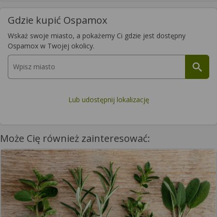
Gdzie kupić Ospamox
Wskaż swoje miasto, a pokażemy Ci gdzie jest dostępny
Ospamox w Twojej okolicy.
Lub udostępnij lokalizację
Może Cię również zainteresować: