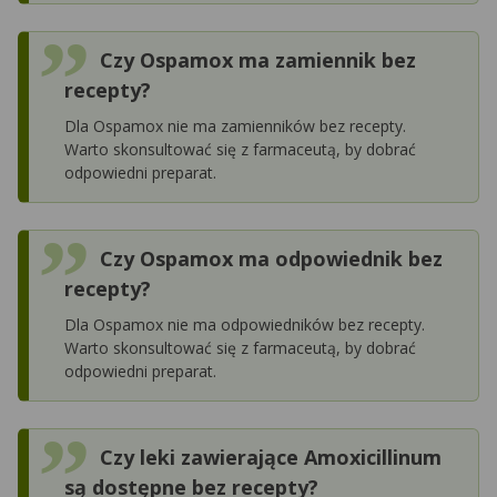
Czy Ospamox ma zamiennik bez
recepty?
Dla Ospamox nie ma zamienników bez recepty.
Warto skonsultować się z farmaceutą, by dobrać
odpowiedni preparat.
Czy Ospamox ma odpowiednik bez
recepty?
Dla Ospamox nie ma odpowiedników bez recepty.
Warto skonsultować się z farmaceutą, by dobrać
odpowiedni preparat.
Czy leki zawierające Amoxicillinum
są dostępne bez recepty?