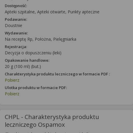
Dostępność:
Apteki szpitalne, Apteki otwarte, Punkty apteczne
Podawanie:
Doustnie
Wydawanie:
Na receptę Rp, Położna, Pielęgniarka
Rejestracja:
Decyzja o dopuszczeniu (leki)
Opakowanie handlowe:
20 g (100 ml) (but.)
Charakterystyka produktu leczniczego w formacie PDF :
Pobierz
Ulotka produktu w formacie PDF:
Pobierz
CHPL - Charakterystyka produktu
leczniczego Ospamox