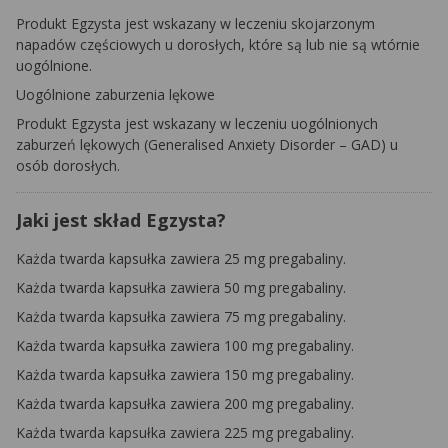
Produkt Egzysta jest wskazany w leczeniu skojarzonym
napadów częściowych u dorosłych, które są lub nie są wtórnie
uogólnione.
Uogólnione zaburzenia lękowe
Produkt Egzysta jest wskazany w leczeniu uogólnionych
zaburzeń lękowych (Generalised Anxiety Disorder – GAD) u
osób dorosłych.
Jaki jest skład Egzysta?
Każda twarda kapsułka zawiera 25 mg pregabaliny.
Każda twarda kapsułka zawiera 50 mg pregabaliny.
Każda twarda kapsułka zawiera 75 mg pregabaliny.
Każda twarda kapsułka zawiera 100 mg pregabaliny.
Każda twarda kapsułka zawiera 150 mg pregabaliny.
Każda twarda kapsułka zawiera 200 mg pregabaliny.
Każda twarda kapsułka zawiera 225 mg pregabaliny.