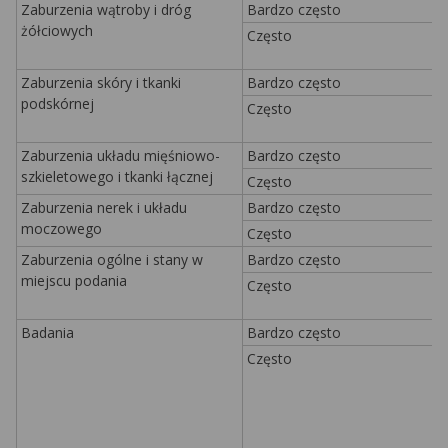
Zaburzenia wątroby i dróg
Bardzo często
żółciowych
Często
Zaburzenia skóry i tkanki
Bardzo często
podskórnej
Często
Zaburzenia układu mięśniowo-
Bardzo często
szkieletowego i tkanki łącznej
Często
Zaburzenia nerek i układu
Bardzo często
moczowego
Często
Zaburzenia ogólne i stany w
Bardzo często
miejscu podania
Często
Badania
Bardzo często
Często