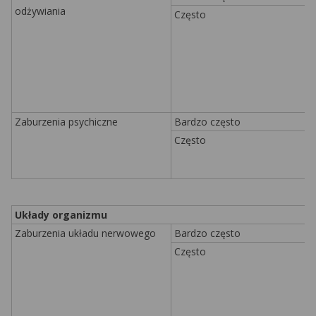
odżywiania
Często
Zaburzenia psychiczne
Bardzo często
Często
Układy organizmu
Zaburzenia układu nerwowego
Bardzo często
Często