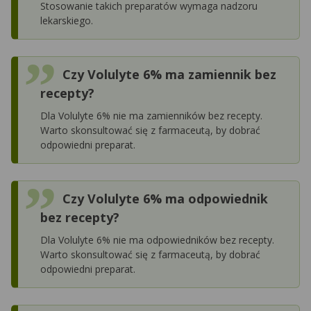
Stosowanie takich preparatów wymaga nadzoru
lekarskiego.
Czy Volulyte 6% ma zamiennik bez
recepty?
Dla Volulyte 6% nie ma zamienników bez recepty.
Warto skonsultować się z farmaceutą, by dobrać
odpowiedni preparat.
Czy Volulyte 6% ma odpowiednik
bez recepty?
Dla Volulyte 6% nie ma odpowiedników bez recepty.
Warto skonsultować się z farmaceutą, by dobrać
odpowiedni preparat.