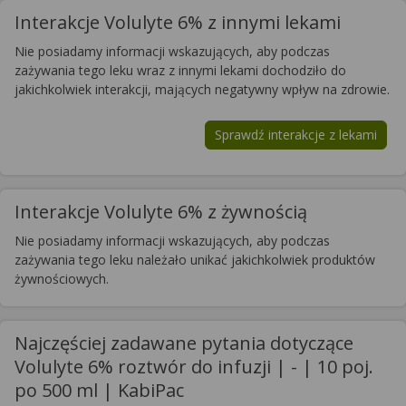
Interakcje Volulyte 6% z innymi lekami
Nie posiadamy informacji wskazujących, aby podczas
zażywania tego leku wraz z innymi lekami dochodziło do
jakichkolwiek interakcji, mających negatywny wpływ na zdrowie.
Sprawdź interakcje z lekami
Interakcje Volulyte 6% z żywnością
Nie posiadamy informacji wskazujących, aby podczas
zażywania tego leku należało unikać jakichkolwiek produktów
żywnościowych.
Najczęściej zadawane pytania dotyczące
Volulyte 6% roztwór do infuzji | - | 10 poj.
po 500 ml | KabiPac