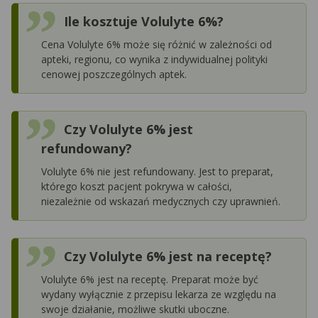
Ile kosztuje Volulyte 6%?
Cena Volulyte 6% może się różnić w zależności od
apteki, regionu, co wynika z indywidualnej polityki
cenowej poszczególnych aptek.
Czy Volulyte 6% jest
refundowany?
Volulyte 6% nie jest refundowany. Jest to preparat,
którego koszt pacjent pokrywa w całości,
niezależnie od wskazań medycznych czy uprawnień.
Czy Volulyte 6% jest na receptę?
Volulyte 6% jest na receptę. Preparat może być
wydany wyłącznie z przepisu lekarza ze względu na
swoje działanie, możliwe skutki uboczne.