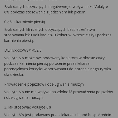
Brak danych dotyczących negatywnego wpływu leku Volulyte
6% podczas stosowania z jedzeniem lub piciem.
Ciąża i karmienie piersią
Brak danych klinicznych dotyczących bezpieczeństwa
stosowania leku Volulyte 6% u kobiet w okresie ciąży i podczas
karmienia piersią.
DE/H/xxxx/WS/1452 3
Volulyte 6% może być podawany kobietom w okresie ciąży i
podczas karmienia piersią po ocenie przez lekarza
potencjalnych korzyści w porównaniu do potencjalnego ryzyka
dla dziecka.
Prowadzenie pojazdów i obsługiwanie maszyn
Volulyte 6% nie ma wpływu na zdolność prowadzenia pojazdów
i obsługiwania maszyn.
3. Jak stosować Volulyte 6%
Volulyte 6% jest podawany przez lekarza lub pod bezpośrednim