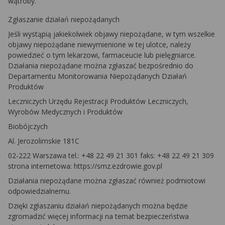
wątroby.
Zgłaszanie działań niepożądanych
Jeśli wystąpią jakiekolwiek objawy niepożądane, w tym wszelkie
objawy niepożądane niewymienione w tej ulotce, należy
powiedzieć o tym lekarzowi, farmaceucie lub pielęgniarce.
Działania niepożądane można zgłaszać bezpośrednio do
Departamentu Monitorowania Niepożądanych Działań
Produktów
Leczniczych Urzędu Rejestracji Produktów Leczniczych,
Wyrobów Medycznych i Produktów
Biobójczych
Al. Jerozolimskie 181C
02-222 Warszawa tel.: +48 22 49 21 301 faks: +48 22 49 21 309
strona internetowa: https://smz.ezdrowie.gov.pl
Działania niepożądane można zgłaszać również podmiotowi
odpowiedzialnemu.
Dzięki zgłaszaniu działań niepożądanych można będzie
zgromadzić więcej informacji na temat bezpieczeństwa