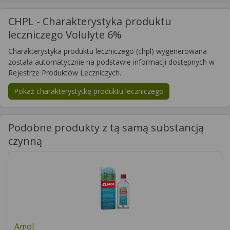
CHPL - Charakterystyka produktu
leczniczego Volulyte 6%
Charakterystyka produktu leczniczego (chpl) wygenerowana
została automatycznie na podstawie informacji dostępnych w
Rejestrze Produktów Leczniczych.
Pokaż charakterystytkę produktu leczniczego
Podobne produkty z tą samą substancją
czynną
Amol