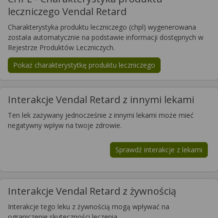
leczniczego Vendal Retard
Charakterystyka produktu leczniczego (chpl) wygenerowana
została automatycznie na podstawie informacji dostępnych w
Rejestrze Produktów Leczniczych.
Pokaż charakterystytkę produktu leczniczego
Interakcje Vendal Retard z innymi lekami
Ten lek zażywany jednocześnie z innymi lekami może mieć
negatywny wpływ na twoje zdrowie.
Sprawdź interakcje z lekami
Interakcje Vendal Retard z żywnością
Interakcje tego leku z żywnością mogą wpływać na
ograniczenie skuteczności leczenia.