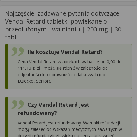
Najczęściej zadawane pytania dotyczące
Vendal Retard tabletki powlekane o
przedłużonym uwalnianiu | 200 mg | 30
tabl.
Ile kosztuje Vendal Retard?
Cena Vendal Retard w aptekach waha się od 0,00 do
111,13 zł zł i może się różnić w zależności od
odpłatności lub uprawnień dodatkowych (np.:
Dziecko, Senior).
Czy Vendal Retard jest
refundowany?
Vendal Retard jest refundowany. Warunki refundacji
mogą zależeć od wskazań medycznych zawartych w
decyzji refundacyjnej, wieku pacjenta, uprawnień