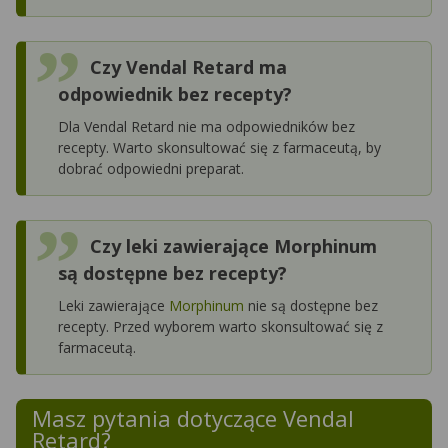
Czy Vendal Retard ma
odpowiednik bez recepty?
Dla Vendal Retard nie ma odpowiedników bez
recepty. Warto skonsultować się z farmaceutą, by
dobrać odpowiedni preparat.
Czy leki zawierające Morphinum
są dostępne bez recepty?
Leki zawierające
Morphinum
nie są dostępne bez
recepty. Przed wyborem warto skonsultować się z
farmaceutą.
Masz pytania dotyczące
Vendal
Retard
?