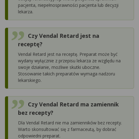
pacjenta, niepełnosprawności pacjenta lub decyzji
lekarza.
Czy Vendal Retard jest na
receptę?
Vendal Retard jest na receptę. Preparat może być
wydany wyłącznie z przepisu lekarza ze względu na
swoje działanie, możliwe skutki uboczne.
Stosowanie takich preparatów wymaga nadzoru
lekarskiego.
Czy Vendal Retard ma zamiennik
bez recepty?
Dla Vendal Retard nie ma zamienników bez recepty.
Warto skonsultować się z farmaceutą, by dobrać
odpowiedni preparat.