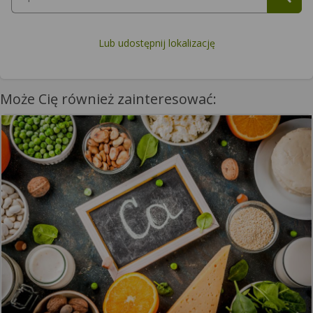
Lub udostępnij lokalizację
Może Cię również zainteresować: