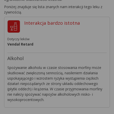
Poniżej znajduje się lista znanych nam interakcji tego leku z
żywnością.
Interakcja
bardzo istotna
Dotyczy leków
Vendal Retard
Alkohol
Spożywanie alkoholu w czasie stosowania morfiny może
skutkować zwiększoną sennością, nasileniem działania
uspokajającego i wzrostem ryzyka wystąpienia ciężkich
działań niepożądanych ze strony układu oddechowego
(płytki oddech) i krążenia. W czasie przyjmowania morfiny
nie należy spożywać napojów alkoholowych nisko- i
wysokoprocentowych.