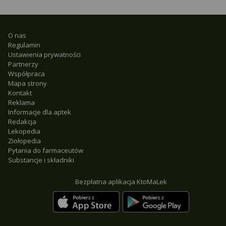
O nas
Regulamin
Ustawienia prywatności
Partnerzy
Współpraca
Mapa strony
Kontakt
Reklama
Informacje dla aptek
Redakcja
Lekopedia
Ziołopedia
Pytania do farmaceutów
Substancje i składniki
Bezpłatna aplikacja KtoMaLek