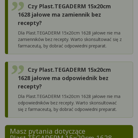
Czy Plast.TEGADERM 15x20cm
1628 jałowe ma zamiennik bez
recepty?
Dla Plast.TEGADERM 15x20cm 1628 jałowe nie ma
zamienników bez recepty. Warto skonsultować się z
farmaceutą, by dobrać odpowiedni preparat.
Czy Plast.TEGADERM 15x20cm
1628 jałowe ma odpowiednik bez
recepty?
Dla Plast.TEGADERM 15x20cm 1628 jałowe nie ma
odpowiedników bez recepty. Warto skonsultować
się z farmaceutą, by dobrać odpowiedni preparat.
Masz pytania dotyczące
Plast.TEGADERM 15x20cm 1628