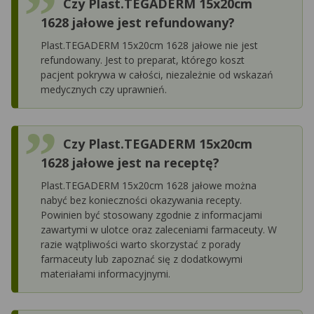
Czy Plast.TEGADERM 15x20cm
1628 jałowe jest refundowany?
Plast.TEGADERM 15x20cm 1628 jałowe nie jest
refundowany. Jest to preparat, którego koszt
pacjent pokrywa w całości, niezależnie od wskazań
medycznych czy uprawnień.
Czy Plast.TEGADERM 15x20cm
1628 jałowe jest na receptę?
Plast.TEGADERM 15x20cm 1628 jałowe można
nabyć bez konieczności okazywania recepty.
Powinien być stosowany zgodnie z informacjami
zawartymi w ulotce oraz zaleceniami farmaceuty. W
razie wątpliwości warto skorzystać z porady
farmaceuty lub zapoznać się z dodatkowymi
materiałami informacyjnymi.