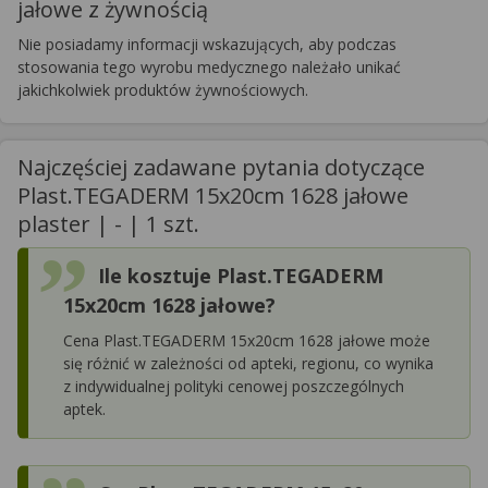
jałowe z żywnością
Nie posiadamy informacji wskazujących, aby podczas
stosowania tego wyrobu medycznego należało unikać
jakichkolwiek produktów żywnościowych.
Najczęściej zadawane pytania dotyczące
Plast.TEGADERM 15x20cm 1628 jałowe
plaster | - | 1 szt.
Ile kosztuje Plast.TEGADERM
15x20cm 1628 jałowe?
Cena Plast.TEGADERM 15x20cm 1628 jałowe może
się różnić w zależności od apteki, regionu, co wynika
z indywidualnej polityki cenowej poszczególnych
aptek.