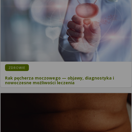
ZDROWIE
Rak pęcherza moczowego — objawy, diagnostyka i
nowoczesne możliwości leczenia