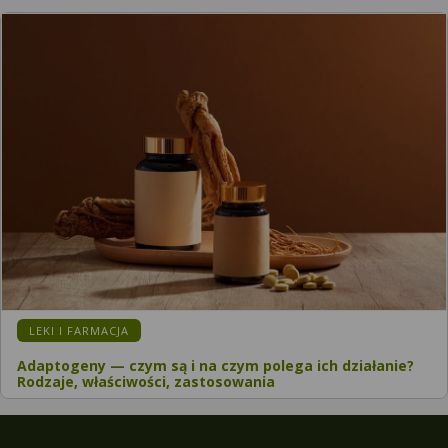
LEKI I FARMACJA
Adaptogeny — czym są i na czym polega ich działanie?
Rodzaje, właściwości, zastosowania