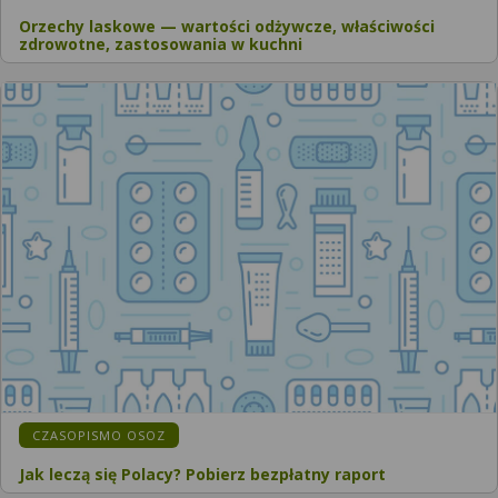
Orzechy laskowe — wartości odżywcze, właściwości
zdrowotne, zastosowania w kuchni
CZASOPISMO OSOZ
Jak leczą się Polacy? Pobierz bezpłatny raport