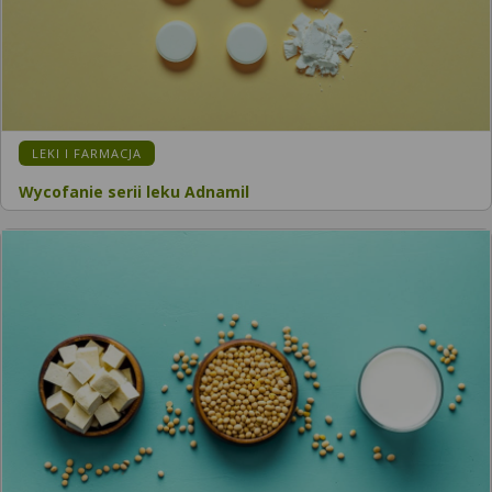
LEKI I FARMACJA
Wycofanie serii leku Adnamil