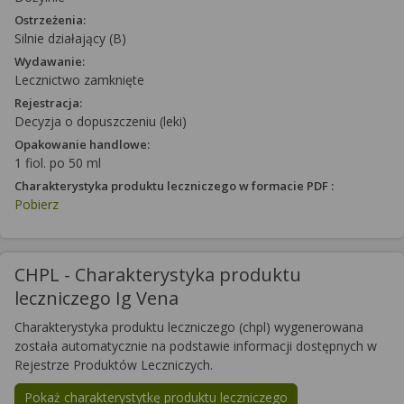
Ostrzeżenia:
Silnie działający (B)
Wydawanie:
Lecznictwo zamknięte
Rejestracja:
Decyzja o dopuszczeniu (leki)
Opakowanie handlowe:
1 fiol. po 50 ml
Charakterystyka produktu leczniczego w formacie PDF :
Pobierz
CHPL - Charakterystyka produktu
leczniczego Ig Vena
Charakterystyka produktu leczniczego (chpl) wygenerowana
została automatycznie na podstawie informacji dostępnych w
Rejestrze Produktów Leczniczych.
Pokaż charakterystytkę produktu leczniczego