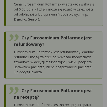
Cena Furosemidum Polfarmex w aptekach waha się
od 0,00 do 9,71 zł zł i może się różnić w zależności
od odpłatności lub uprawnień dodatkowych (np.:
Dziecko, Senior).
Czy Furosemidum Polfarmex jest
refundowany?
Furosemidum Polfarmex jest refundowany. Warunki
refundacji mogą zależeć od wskazań medycznych
zawartych w decyzji refundacyjnej, wieku pacjenta,
uprawnień pacjenta, niepełnosprawności pacjenta
lub decyzji lekarza.
Czy Furosemidum Polfarmex jest
na receptę?
Furosemidum Polfarmex jest na receptę. Preparat