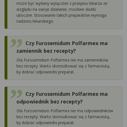
może być wydany wyłącznie z przepisu lekarza ze
względu na swoje działanie, możliwe skutki
uboczne. Stosowanie takich preparatów wymaga
nadzoru lekarskiego.
Czy Furosemidum Polfarmex ma
zamiennik bez recepty?
Dla Furosemidum Polfarmex nie ma zamienników
bez recepty. Warto skonsultować się z farmaceutą,
by dobrać odpowiedni preparat.
Czy Furosemidum Polfarmex ma
odpowiednik bez recepty?
Dla Furosemidum Polfarmex nie ma odpowiedników
bez recepty. Warto skonsultować się z farmaceutą,
by dobrać odpowiedni preparat.