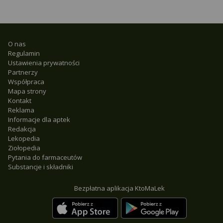
O nas
Regulamin
Ustawienia prywatności
Partnerzy
Współpraca
Mapa strony
Kontakt
Reklama
Informacje dla aptek
Redakcja
Lekopedia
Ziołopedia
Pytania do farmaceutów
Substancje i składniki
Bezpłatna aplikacja KtoMaLek