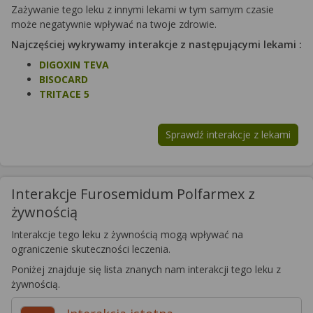
Zażywanie tego leku z innymi lekami w tym samym czasie
może negatywnie wpływać na twoje zdrowie.
Najczęściej wykrywamy interakcje z następującymi lekami :
DIGOXIN TEVA
BISOCARD
TRITACE 5
Sprawdź interakcje z lekami
Interakcje Furosemidum Polfarmex z
żywnością
Interakcje tego leku z żywnością mogą wpływać na
ograniczenie skuteczności leczenia.
Poniżej znajduje się lista znanych nam interakcji tego leku z
żywnością.