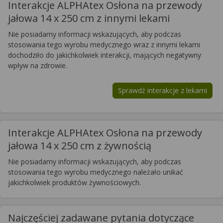
Interakcje ALPHAtex Osłona na przewody
jałowa 14 x 250 cm z innymi lekami
Nie posiadamy informacji wskazujących, aby podczas
stosowania tego wyrobu medycznego wraz z innymi lekami
dochodziło do jakichkolwiek interakcji, mających negatywny
wpływ na zdrowie.
Sprawdź interakcje z lekami
Interakcje ALPHAtex Osłona na przewody
jałowa 14 x 250 cm z żywnością
Nie posiadamy informacji wskazujących, aby podczas
stosowania tego wyrobu medycznego należało unikać
jakichkolwiek produktów żywnościowych.
Najczęściej zadawane pytania dotyczące