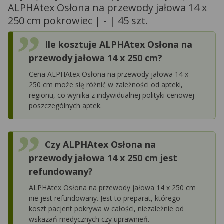
ALPHAtex Osłona na przewody jałowa 14 x
250 cm pokrowiec | - | 45 szt.
Ile kosztuje ALPHAtex Osłona na
przewody jałowa 14 x 250 cm?
Cena ALPHAtex Osłona na przewody jałowa 14 x
250 cm może się różnić w zależności od apteki,
regionu, co wynika z indywidualnej polityki cenowej
poszczególnych aptek.
Czy ALPHAtex Osłona na
przewody jałowa 14 x 250 cm jest
refundowany?
ALPHAtex Osłona na przewody jałowa 14 x 250 cm
nie jest refundowany. Jest to preparat, którego
koszt pacjent pokrywa w całości, niezależnie od
wskazań medycznych czy uprawnień.