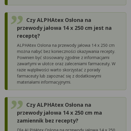
Czy ALPHAtex Osłona na
przewody jałowa 14 x 250 cm jest na
receptę?
ALPHAtex Osłona na przewody jałowa 14 x 250 cm
można nabyć bez konieczności okazywania recepty.
Powinien być stosowany zgodnie z informacjami
zawartymi w ulotce oraz zaleceniami farmaceuty. W
razie wątpliwości warto skorzystać z porady
farmaceuty lub zapoznać się z dodatkowymi
materiałami informacyjnymi.
Czy ALPHAtex Osłona na
przewody jałowa 14 x 250 cm ma
zamiennik bez recepty?
Dla ALPHAtex Osłona na przewody jałowa 14 x 250