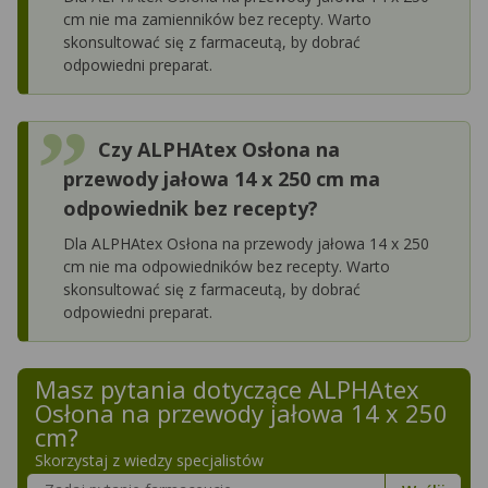
cm nie ma zamienników bez recepty. Warto
skonsultować się z farmaceutą, by dobrać
odpowiedni preparat.
Czy ALPHAtex Osłona na
przewody jałowa 14 x 250 cm ma
odpowiednik bez recepty?
Dla ALPHAtex Osłona na przewody jałowa 14 x 250
cm nie ma odpowiedników bez recepty. Warto
skonsultować się z farmaceutą, by dobrać
odpowiedni preparat.
Masz pytania dotyczące
ALPHAtex
Osłona na przewody jałowa 14 x 250
cm
?
Skorzystaj z wiedzy specjalistów
Szukaj w poradnikach o zdrowiu