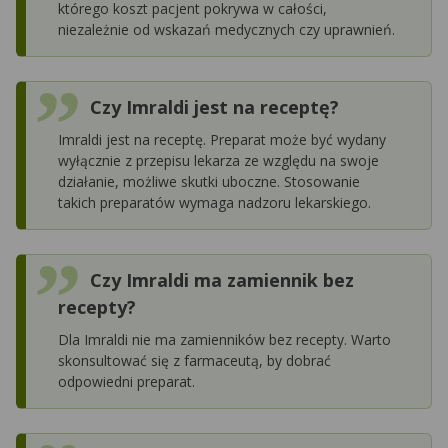
którego koszt pacjent pokrywa w całości,
niezależnie od wskazań medycznych czy uprawnień.
Czy Imraldi jest na receptę?
Imraldi jest na receptę. Preparat może być wydany
wyłącznie z przepisu lekarza ze względu na swoje
działanie, możliwe skutki uboczne. Stosowanie
takich preparatów wymaga nadzoru lekarskiego.
Czy Imraldi ma zamiennik bez
recepty?
Dla Imraldi nie ma zamienników bez recepty. Warto
skonsultować się z farmaceutą, by dobrać
odpowiedni preparat.