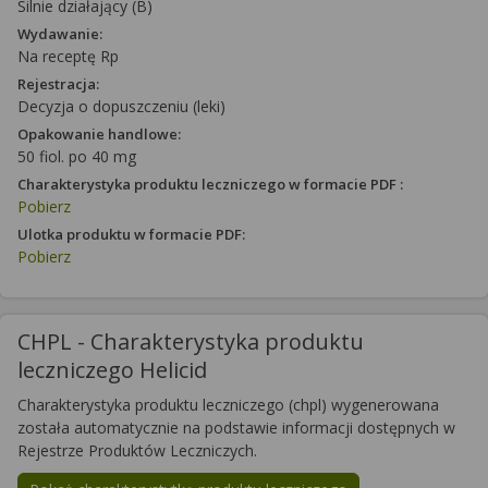
Silnie działający (B)
Wydawanie:
Na receptę Rp
Rejestracja:
Decyzja o dopuszczeniu (leki)
Opakowanie handlowe:
50 fiol. po 40 mg
Charakterystyka produktu leczniczego w formacie PDF :
Pobierz
Ulotka produktu w formacie PDF:
Pobierz
CHPL - Charakterystyka produktu
leczniczego Helicid
Charakterystyka produktu leczniczego (chpl) wygenerowana
została automatycznie na podstawie informacji dostępnych w
Rejestrze Produktów Leczniczych.