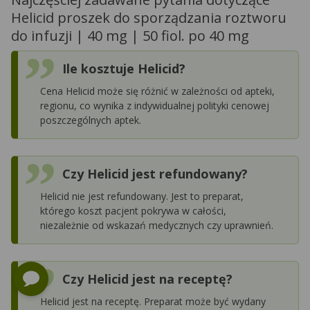
Helicid proszek do sporządzania roztworu
do infuzji | 40 mg | 50 fiol. po 40 mg
Ile kosztuje Helicid?
Cena Helicid może się różnić w zależności od apteki,
regionu, co wynika z indywidualnej polityki cenowej
poszczególnych aptek.
Czy Helicid jest refundowany?
Helicid nie jest refundowany. Jest to preparat,
którego koszt pacjent pokrywa w całości,
niezależnie od wskazań medycznych czy uprawnień.
Czy Helicid jest na receptę?
Helicid jest na receptę. Preparat może być wydany