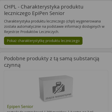
CHPL - Charakterystyka produktu
leczniczego EpiPen Senior
Charakterystyka produktu leczniczego (chpl) wygenerowana
została automatycznie na podstawie informacji dostępnych w
Rejestrze Produktów Leczniczych.
Pokaż charakterystytkę produktu leczniczego
Podobne produkty z tą samą substancją
czynną
Epipen Senior