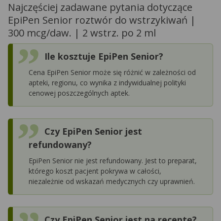
Najczęściej zadawane pytania dotyczące
EpiPen Senior roztwór do wstrzykiwań |
300 mcg/daw. | 2 wstrz. po 2 ml
Ile kosztuje EpiPen Senior?
Cena EpiPen Senior może się różnić w zależności od
apteki, regionu, co wynika z indywidualnej polityki
cenowej poszczególnych aptek.
Czy EpiPen Senior jest
refundowany?
EpiPen Senior nie jest refundowany. Jest to preparat,
którego koszt pacjent pokrywa w całości,
niezależnie od wskazań medycznych czy uprawnień.
Czy EpiPen Senior jest na receptę?