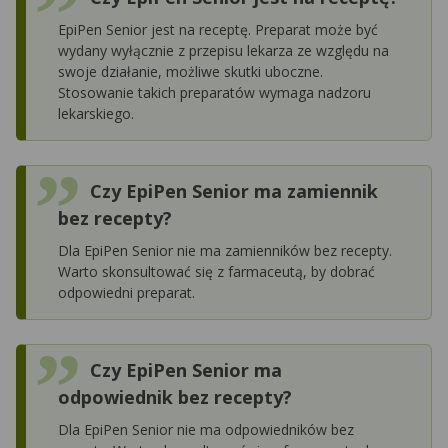
EpiPen Senior jest na receptę. Preparat może być
wydany wyłącznie z przepisu lekarza ze względu na
swoje działanie, możliwe skutki uboczne.
Stosowanie takich preparatów wymaga nadzoru
lekarskiego.
Czy EpiPen Senior ma zamiennik
bez recepty?
Dla EpiPen Senior nie ma zamienników bez recepty.
Warto skonsultować się z farmaceutą, by dobrać
odpowiedni preparat.
Czy EpiPen Senior ma
odpowiednik bez recepty?
Dla EpiPen Senior nie ma odpowiedników bez