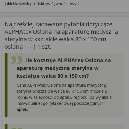
jakichkolwiek produktów żywnościowych.
Najczęściej zadawane pytania dotyczące
ALPHAtex Osłona na aparaturę medyczną
sterylna w kształcie walca 80 x 150 cm
osłona | - | 1 szt.
Ile kosztuje ALPHAtex Osłona na
aparaturę medyczną sterylna w
kształcie walca 80 x 150 cm?
Cena ALPHAtex Osłona na aparaturę medyczną
sterylna w kształcie walca 80 x 150 cm może się
różnić w zależności od apteki, regionu, co wynika z
indywidualnej polityki cenowej poszczególnych
aptek.