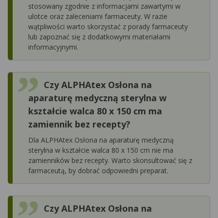
stosowany zgodnie z informacjami zawartymi w
ulotce oraz zaleceniami farmaceuty. W razie
wątpliwości warto skorzystać z porady farmaceuty
lub zapoznać się z dodatkowymi materiałami
informacyjnymi.
Czy ALPHAtex Osłona na
aparaturę medyczną sterylna w
kształcie walca 80 x 150 cm ma
zamiennik bez recepty?
Dla ALPHAtex Osłona na aparaturę medyczną
sterylna w kształcie walca 80 x 150 cm nie ma
zamienników bez recepty. Warto skonsultować się z
farmaceutą, by dobrać odpowiedni preparat.
Czy ALPHAtex Osłona na