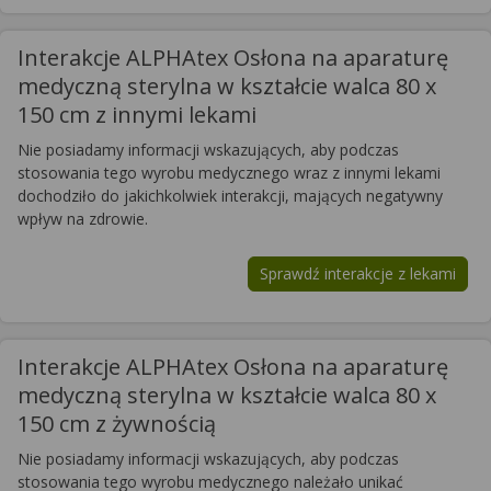
Interakcje ALPHAtex Osłona na aparaturę
medyczną sterylna w kształcie walca 80 x
150 cm z innymi lekami
Nie posiadamy informacji wskazujących, aby podczas
stosowania tego wyrobu medycznego wraz z innymi lekami
dochodziło do jakichkolwiek interakcji, mających negatywny
wpływ na zdrowie.
Sprawdź interakcje z lekami
Interakcje ALPHAtex Osłona na aparaturę
medyczną sterylna w kształcie walca 80 x
150 cm z żywnością
Nie posiadamy informacji wskazujących, aby podczas
stosowania tego wyrobu medycznego należało unikać