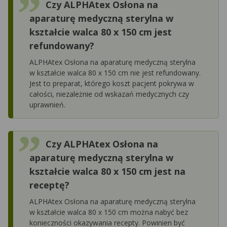
Czy ALPHAtex Osłona na
aparaturę medyczną sterylna w
kształcie walca 80 x 150 cm jest
refundowany?
ALPHAtex Osłona na aparaturę medyczną sterylna
w kształcie walca 80 x 150 cm nie jest refundowany.
Jest to preparat, którego koszt pacjent pokrywa w
całości, niezależnie od wskazań medycznych czy
uprawnień.
Czy ALPHAtex Osłona na
aparaturę medyczną sterylna w
kształcie walca 80 x 150 cm jest na
receptę?
ALPHAtex Osłona na aparaturę medyczną sterylna
w kształcie walca 80 x 150 cm można nabyć bez
konieczności okazywania recepty. Powinien być