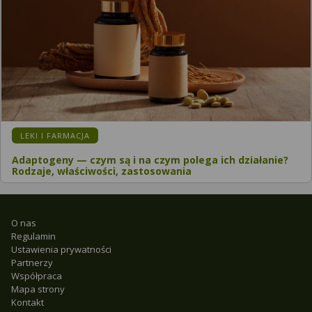
LEKI I FARMACJA
Adaptogeny — czym są i na czym polega ich działanie?
Rodzaje, właściwości, zastosowania
O nas
Regulamin
Ustawienia prywatności
Partnerzy
Współpraca
Mapa strony
Kontakt