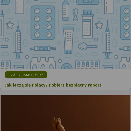
CZASOPISMO OSOZ
Jak leczą się Polacy? Pobierz bezpłatny raport