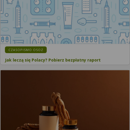
CZASOPISMO OSOZ
Jak leczą się Polacy? Pobierz bezpłatny raport