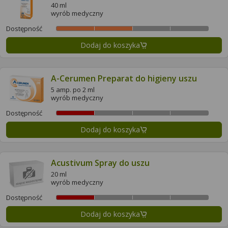
40 ml
wyrób medyczny
Dostępność
Dodaj do koszyka
A-Cerumen Preparat do higieny uszu
5 amp. po 2 ml
wyrób medyczny
Dostępność
Dodaj do koszyka
Acustivum Spray do uszu
20 ml
wyrób medyczny
Dostępność
Dodaj do koszyka