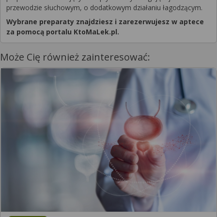
przewodzie słuchowym, o dodatkowym działaniu łagodzącym.
Wybrane preparaty znajdziesz i zarezerwujesz w aptece
za pomocą portalu KtoMaLek.pl.
Może Cię również zainteresować: